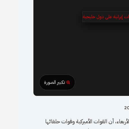
تكبير الصورة
أربعاء، أن القوات الأميركية وقوات حلفائها