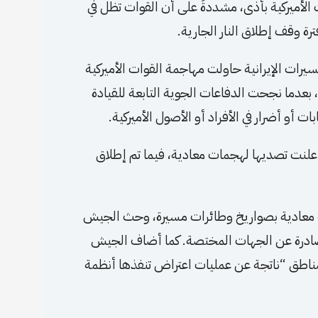
 الأميركية بأذى، مشددةً على أن القوات تظل في
ة وقف إطلاق النار الجارية.
يرات الإيرانية حاولت مهاجمة القوات الأميركية
بعدما نجحت الدفاعات الجوية التابعة للقيادة
ت أو أضرار في الأفراد أو الأصول الأميركية.
 أعلنت تصديها لهجمات معادية، فيما تم إطلاق
 معادية بصواريخ وطائرات مسيرة، وحث الجيش
الصادرة عن الجهات المختصة. كما أضاف الجيش
مناطق “ناتجة عن عمليات اعتراض تنفذها أنظمة