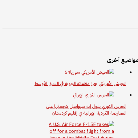
واضيع أخرى
الجيش الأمريكي يعزز دفاعاته الجوية في الشرق الأوسط
الحرس الثوري يقول إنه سيواصل هجماتها على
المعارضة الكردية الإيرانية في إقليم كردستان