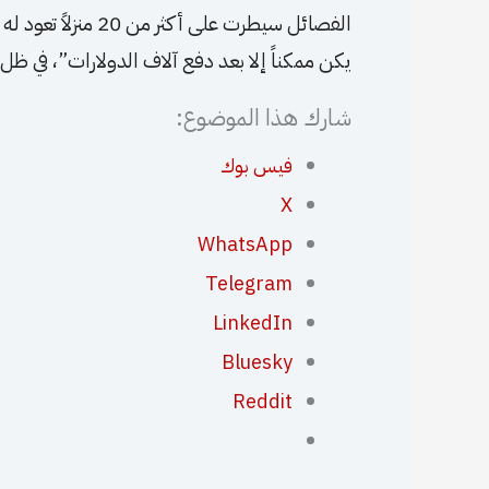
الفصائل سيطرت على أ
يكن ممكناً إلا بعد دفع آلاف الدولارات”، في ظ
شارك هذا الموضوع:
فيس بوك
X
WhatsApp
Telegram
LinkedIn
Bluesky
Reddit