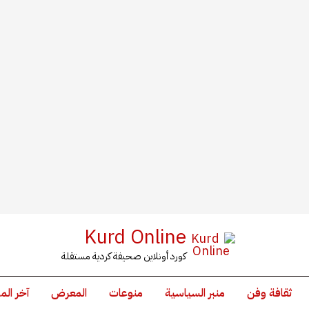
Kurd Online
كورد أونلاين صحيفة كردية مستقلة
ثقافة وفن
منبر السياسية
منوعات
المعرض
آخر الم