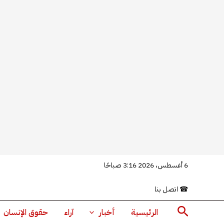
خطي
6 أغسطس، 2026 3:16 صباحًا
لى
☎
اتصل بنا
لمحتوى
البحث
الرئيسية
أخبار
آراء
حقوق الإنسان