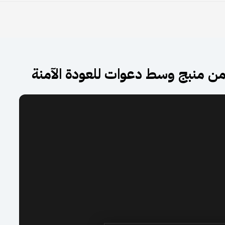
ة من منبج وسط دعوات للعودة الآمنة