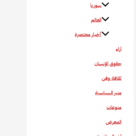
سوريا
العالم
أخبار مختصرة
آراء
حقوق الإنسان
ثقافة وفن
منبر السياسية
منوعات
المعرض