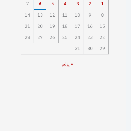
7
6
5
4
3
2
1
14
13
12
11
10
9
8
21
20
19
18
17
16
15
28
27
26
25
24
23
22
31
30
29
« يوليو