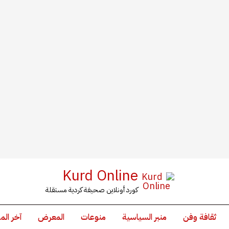
Kurd Online
كورد أونلاين صحيفة كردية مستقلة
ثقافة وفن
منبر السياسية
منوعات
المعرض
آخر الم