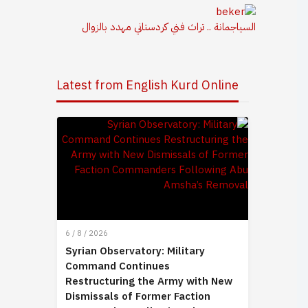
السياجمانة .. تراث فني كردستاني مهدد بالزوال
Latest from English Kurd Online
6 / 8 / 2026
Syrian Observatory: Military
Command Continues
Restructuring the Army with New
Dismissals of Former Faction