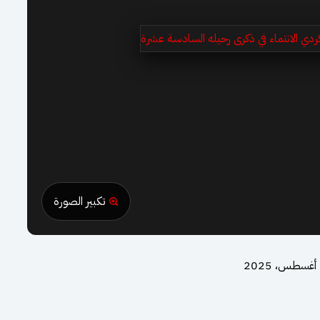
تكبير الصورة