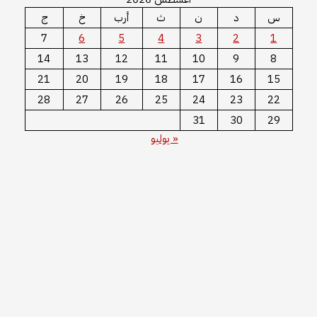
س
د
ن
ث
أرب
خ
ج
7
6
5
4
3
2
1
14
13
12
11
10
9
8
21
20
19
18
17
16
15
28
27
26
25
24
23
22
31
30
29
« يوليو