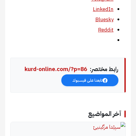
LinkedIn
Bluesky
Reddit
رابط مختصر:
kurd-online.com/?p=86
تابعنا على فيسبوك
آخر المواضيع