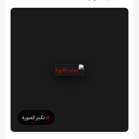
تكبير الصورة