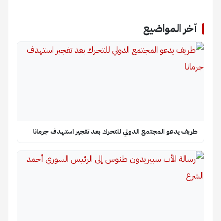
آخر المواضيع
طريف يدعو المجتمع الدولي للتحرك بعد تفجير استهدف جرمانا