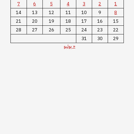
7
6
5
4
3
2
1
14
13
12
11
10
9
8
21
20
19
18
17
16
15
28
27
26
25
24
23
22
31
30
29
« يوليو