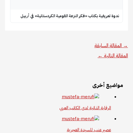
ندوة تعريفية بكتاب «فكر النزعة القومية الكردستانية» في أربيل
→
المقالة السابقة
المقالة التالية
←
مواضيع أخرى
الرقابة الذاتية لدى الكاتب العربي
عصير عنب للسيدة الغجرية