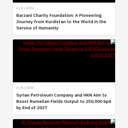
4 / 8 / 2026
Barzani Charity Foundation: A Pioneering
Journey from Kurdistan to the World in the
Service of Humanity
4 / 8 / 2026
Syrian Petroleum Company and HKN Aim to
Boost Rumeilan Fields Output to 250,000 bpd
by End of 2027