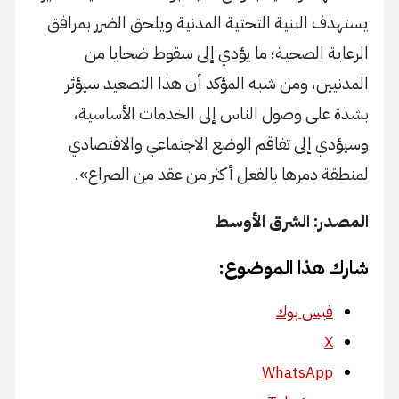
يستهدف البنية التحتية المدنية ويلحق الضرر بمرافق
الرعاية الصحية؛ ما يؤدي إلى سقوط ضحايا من
المدنيين، ومن شبه المؤكد أن هذا التصعيد سيؤثر
بشدة على وصول الناس إلى الخدمات الأساسية،
وسيؤدي إلى تفاقم الوضع الاجتماعي والاقتصادي
لمنطقة دمرها بالفعل أكثر من عقد من الصراع».
المصدر: الشرق الأوسط
شارك هذا الموضوع:
فيس بوك
X
WhatsApp