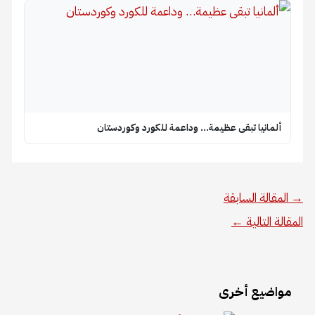
ألمانيا تبقى عظيمة… وداعمة للكورد وكوردستان
→
المقالة السابقة
المقالة التالية
←
مواضيع أخرى