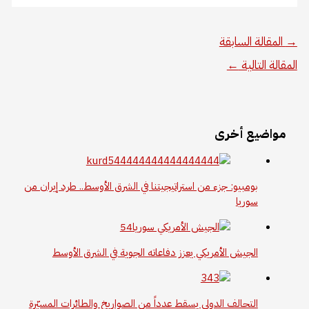
→
المقالة السابقة
المقالة التالية
←
مواضيع أخرى
بومبيو: جزء من استراتيجيتنا في الشرق الأوسط.. طرد إيران من
سوريا
الجيش الأمريكي يعزز دفاعاته الجوية في الشرق الأوسط
التحالف الدولي يسقط عدداً من الصواريخ والطائرات المسيّرة