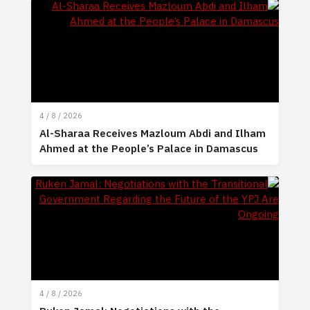
4 / 8 / 2026
Al-Sharaa Receives Mazloum Abdi and Ilham
Ahmed at the People’s Palace in Damascus
4 / 8 / 2026