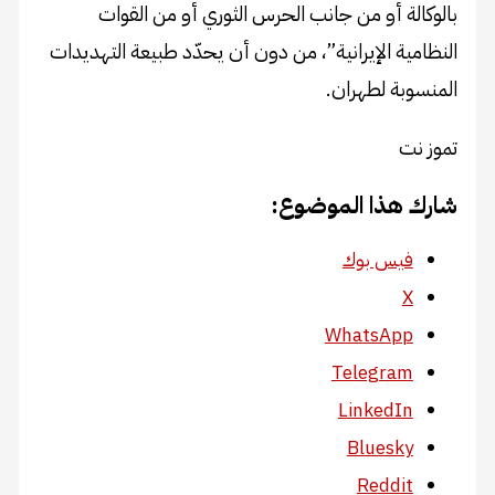
بالوكالة أو من جانب الحرس الثوري أو من القوات
النظامية الإيرانية”، من دون أن يحدّد طبيعة التهديدات
المنسوبة لطهران.
تموز نت
شارك هذا الموضوع:
فيس بوك
X
WhatsApp
Telegram
LinkedIn
Bluesky
Reddit