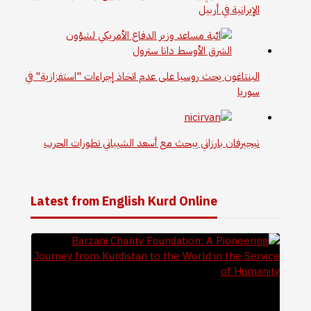
الإيرانية في أربيل
البنتاغون يحث روسيا على عدم اتخاذ إجراءات "استفزازية" في
سوريا
نيجيرفان بارزاني يبحث مع أسعد الشيباني تطورات الحرب
Latest from English Kurd Online