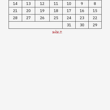
14
13
12
11
10
9
8
21
20
19
18
17
16
15
28
27
26
25
24
23
22
31
30
29
« يوليو