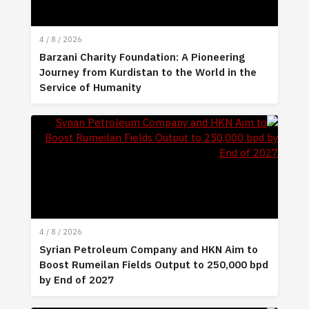
4 / 8 / 2026
Barzani Charity Foundation: A Pioneering
Journey from Kurdistan to the World in the
Service of Humanity
4 / 8 / 2026
Syrian Petroleum Company and HKN Aim to
Boost Rumeilan Fields Output to 250,000 bpd
by End of 2027