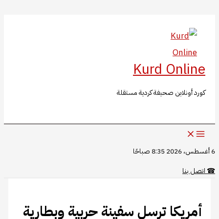
البحث
تخطي
إلى
المحتوى
Kurd Online
كورد أونلاين صحيفة كردية مستقلة
6 أغسطس، 2026 8:35 صباحًا
☎
اتصل بنا
أمريكا ترسل سفينة حربية وبطارية