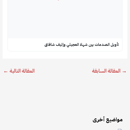
تأويل الصدمات بين شهلا العجيلي وإليف شافاق
→
المقالة السابقة
المقالة التالية
←
مواضيع أخرى