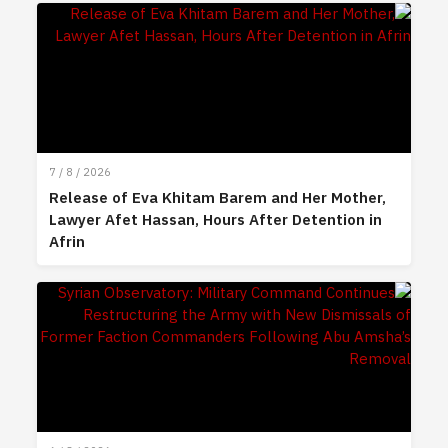
7 / 8 / 2026
Release of Eva Khitam Barem and Her Mother,
Lawyer Afet Hassan, Hours After Detention in
Afrin