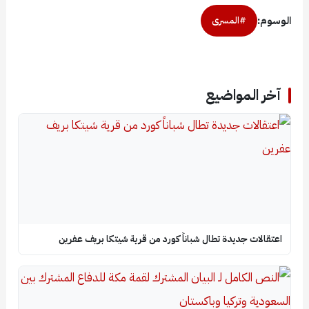
الوسوم:
#المسرى
آخر المواضيع
اعتقالات جديدة تطال شباناً كورد من قرية شيتكا بريف عفرين