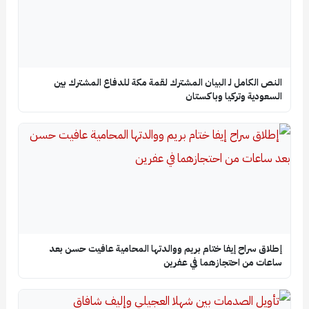
النص الكامل لـ البيان المشترك لقمة مكة للدفاع المشترك بين
السعودية وتركيا وباكستان
إطلاق سراح إيفا ختام بريم ووالدتها المحامية عافيت حسن بعد
ساعات من احتجازهما في عفرين