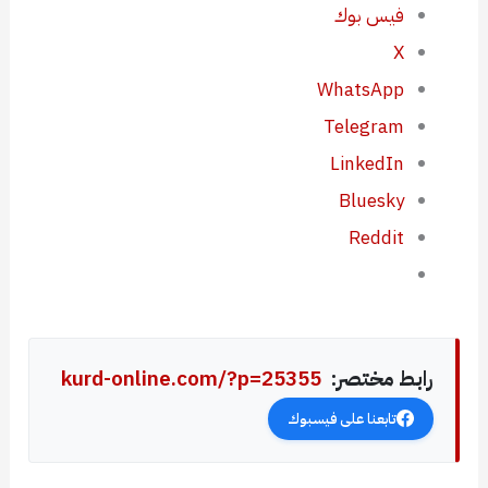
فيس بوك
X
WhatsApp
Telegram
LinkedIn
Bluesky
Reddit
رابط مختصر:
kurd-online.com/?p=25355
تابعنا على فيسبوك