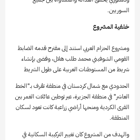
السوريين.
خلفية المشروع
ومشروع الحزام العربي استند إلى مقترح قدمه الضابط
القومي الشوفيني محمد طلب هلال، وقضى بإنشاء
شريط من المستوطنات العربية على طول الشريط
الحدودي مع شمال كردستان في منطقة تعُرف بـ"الخط
العاشر" في منطقة الجزيرة، عبر توطين عائلات الغمر بين
القرى الكردية ومنحها أراضي زراعية كانت تعود لسكان
المنطقة.
والهدف من المشروع كان تغيير التركيبة السكانية في