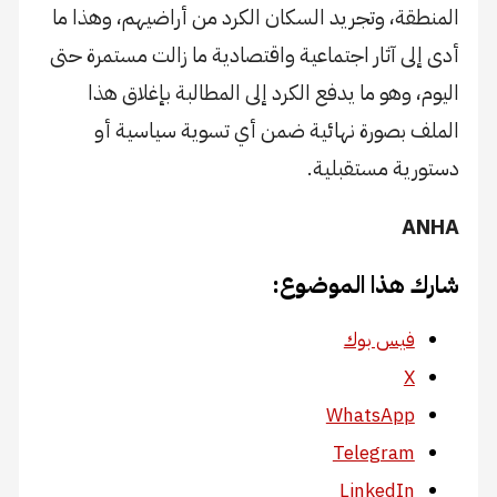
المنطقة، وتجريد السكان الكرد من أراضيهم، وهذا ما
أدى إلى آثار اجتماعية واقتصادية ما زالت مستمرة حتى
اليوم، وهو ما يدفع الكرد إلى المطالبة بإغلاق هذا
الملف بصورة نهائية ضمن أي تسوية سياسية أو
دستورية مستقبلية.
ANHA
شارك هذا الموضوع:
فيس بوك
X
WhatsApp
Telegram
LinkedIn