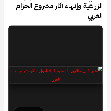
الزراعية وإنهاء آثار مشروع الحزام
العربي