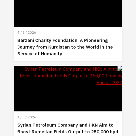
4 / 8 / 2026
Barzani Charity Foundation: A Pioneering
Journey from Kurdistan to the World in the
Service of Humanity
4 / 8 / 2026
Syrian Petroleum Company and HKN Aim to
Boost Rumeilan Fields Output to 250,000 bpd