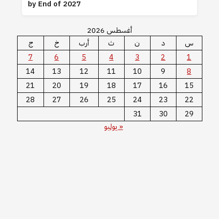
by End of 2027
أغسطس 2026
س
د
ن
ث
أرب
خ
ج
7
6
5
4
3
2
1
14
13
12
11
10
9
8
21
20
19
18
17
16
15
28
27
26
25
24
23
22
31
30
29
« يوليو