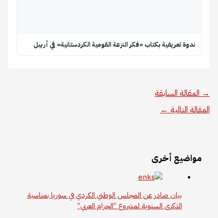
ندوة تعريفية بكتاب «فكر النزعة القومية الكردستانية» في أربيل
→
المقالة السابقة
المقالة التالية
←
مواضيع أخرى
بيان صادر عن المجلس الوطني الكردي في سوريا بمناسبة
الذكرى السنوية لمشروع “الحزام العربي”