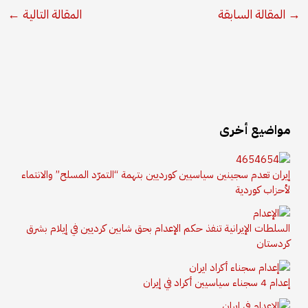
→
المقالة السابقة
المقالة التالية
←
مواضيع أخرى
إيران تعدم سجينين سياسيين كورديين بتهمة “التمرّد المسلح” والانتماء
لأحزاب كوردية
السلطات الإيرانية تنفذ حكم الإعدام بحق شابين كرديين في إيلام بشرق
كردستان
​إعدام 4 سجناء سياسيين أكراد في إيران