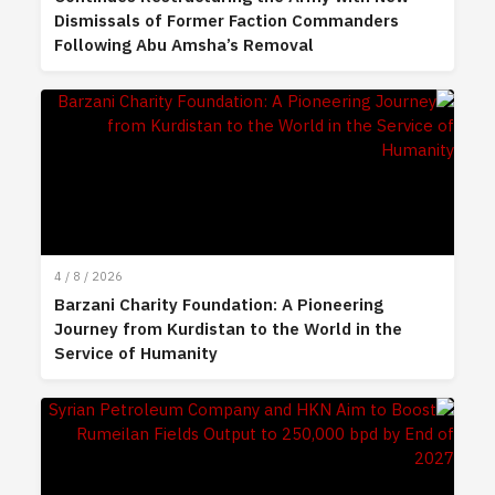
Dismissals of Former Faction Commanders
Following Abu Amsha’s Removal
4 / 8 / 2026
Barzani Charity Foundation: A Pioneering
Journey from Kurdistan to the World in the
Service of Humanity