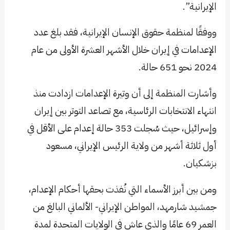
الإيرانية”.
ووفقًا لمنظمة حقوق الإنسان الإيرانية، فقد بلغ عدد
الإعدامات في إيران خلال الأشهر العشرة الأولى من عام
2024 نحو 651 حالة.
وأشارت المنظمة إلى أن وتيرة الإعدامات ازدادت منذ
انتهاء الانتخابات الرئاسية، مع تصاعد التوتر بين إيران
وإسرائيل، حيث سُجلت 353 حالة إعدام على الأقل في
أول ثلاثة أشهر من ولاية الرئيس الإيراني، مسعود
بزشكيان.
ومن بين أبرز الأسماء التي نُفذت بحقها أحكام الإعدام،
جمشيد شارمهد، المواطن الإيراني- الألماني البالغ من
العمر 69 عامًا والذي عاش في الولايات المتحدة لمدة