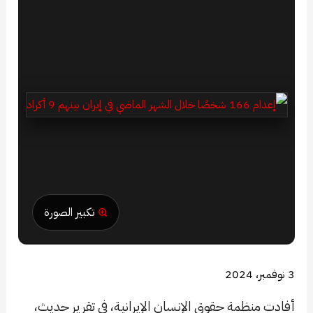
تكبير الصورة
3 نوفمبر، 2024
أفادت منظمة حقوق الإنسان الإيرانية، في تقرير حديث،