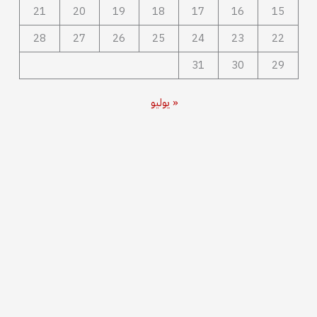
21
20
19
18
17
16
15
28
27
26
25
24
23
22
31
30
29
« يوليو