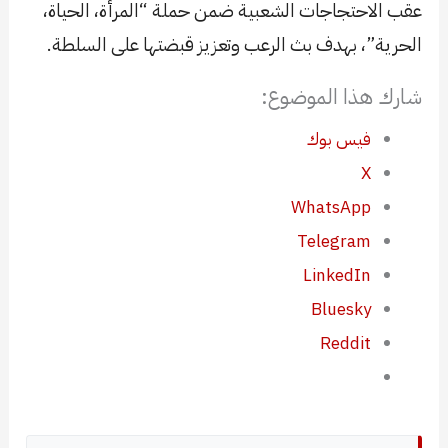
عقب الاحتجاجات الشعبية ضمن حملة “المرأة، الحياة،
الحرية”، بهدف بث الرعب وتعزيز قبضتها على السلطة.
شارك هذا الموضوع:
فيس بوك
X
WhatsApp
Telegram
LinkedIn
Bluesky
Reddit