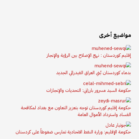
مواضيع أخرى
إقليم كوردستان : نهج الإصلاح بين الرؤية والإنجاز
بدماء كوردستان بُني العراق الفيدرالي الجديد
حكومة السيد مسرور بارزاني: التحديات والإنجازات
حكومة إقليم كوردستان توجه بتعزيز التعاون مع بغداد لمكافحة
الفساد واسترداد الأموال العامة
حكومة الإقليم: وزارة النفط الاتحادية تمارس ضغوطاً على كردستان