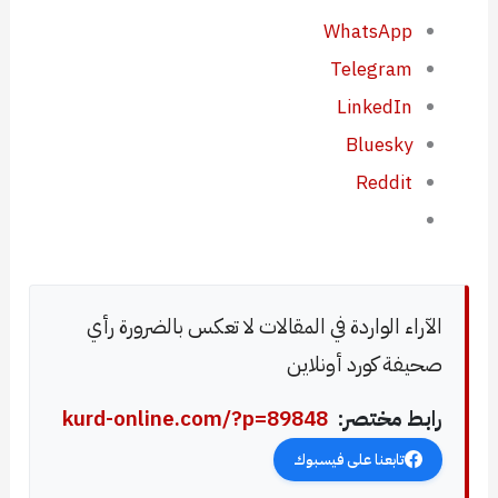
WhatsApp
Telegram
LinkedIn
Bluesky
Reddit
الآراء الواردة في المقالات لا تعكس بالضرورة رأي
صحيفة كورد أونلاين
رابط مختصر:
kurd-online.com/?p=89848
تابعنا على فيسبوك