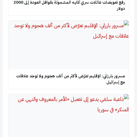
رفع تعويضات عائلات سري كانيه المشمولة بقوافل العودة إلى 2000
دولار
مسرور بارزاني: الإقليم تعرّض لأكثر من ألف هجوم ولا توجد علاقات
مع إسرائيل