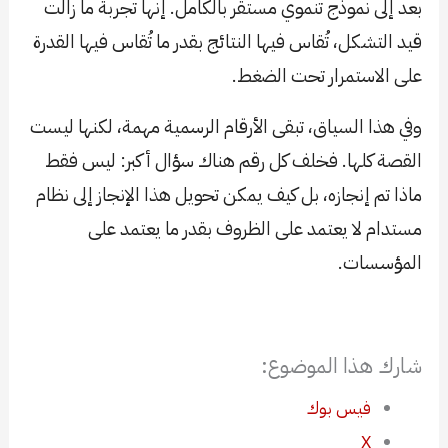
بعد إلى نموذج تنموي مستقر بالكامل. إنها تجربة ما زالت
قيد التشكل، تُقاس فيها النتائج بقدر ما تُقاس فيها القدرة
على الاستمرار تحت الضغط.
وفي هذا السياق، تبقى الأرقام الرسمية مهمة، لكنها ليست
القصة كلها. فخلف كل رقم هناك سؤال أكبر: ليس فقط
ماذا تم إنجازه، بل كيف يمكن تحويل هذا الإنجاز إلى نظام
مستدام لا يعتمد على الظروف بقدر ما يعتمد على
المؤسسات.
شارك هذا الموضوع:
فيس بوك
X