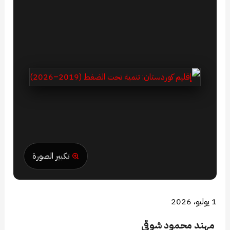
تكبير الصورة
1 يوليو، 2026
مهند محمود شوقي