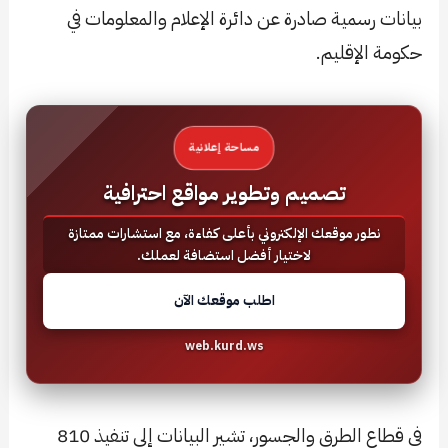
بيانات رسمية صادرة عن دائرة الإعلام والمعلومات في
حكومة الإقليم.
مساحة إعلانية
تصميم وتطوير مواقع احترافية
نطور موقعك الإلكتروني بأعلى كفاءة، مع استشارات ممتازة
لاختيار أفضل استضافة لعملك.
اطلب موقعك الآن
web.kurd.ws
في قطاع الطرق والجسور، تشير البيانات إلى تنفيذ 810