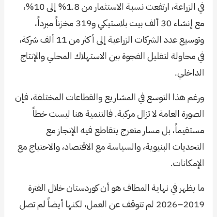
في الزراعة، ارتفعت نسبة الاستثمار من 1.8% إلى 10%،
مع إنشاء 30 ألف بيت بلاستيكي و319 مخزناً مبرداً،
وتوسيع عدد الشركات الزراعية إلى أكثر من 11 ألف شركة،
في محاولة لتقليل الفجوة بين الاستهلاك المحلي والإنتاج
الداخلي.
ورغم هذا التوسع في المشاريع والقطاعات المختلفة، فإن
الصورة العامة لا تزال مركبة. فالتنمية هنا ليست خطاً
مستقيماً، بل مسار متعرج يتقاطع فيه الإنجاز مع
التحديات البنيوية، والسياسة مع الاقتصاد، والاحتياج مع
الإمكانات.
ما يظهر في نهاية المطاف هو أن كوردستان خلال الفترة
2019–2026 لم تتوقف عن العمل، لكنها أيضاً لم تصل