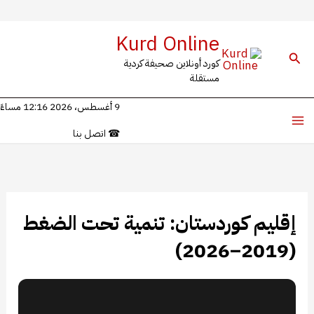
خطي
Kurd Online
لى
البحث
كورد أونلاين صحيفة كردية
لمحتوى
مستقلة
9 أغسطس، 2026 12:16 مساءً
☎
اتصل بنا
إقليم كوردستان: تنمية تحت الضغط
(2019–2026)