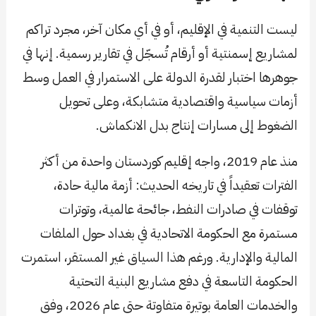
ليست التنمية في الإقليم، أو في أي مكان آخر، مجرد تراكم
لمشاريع إسمنتية أو أرقام تُسجّل في تقارير رسمية. إنها في
جوهرها اختبار لقدرة الدولة على الاستمرار في العمل وسط
أزمات سياسية واقتصادية متشابكة، وعلى تحويل
الضغوط إلى مسارات إنتاج بدل الانكماش.
منذ عام 2019، واجه إقليم كوردستان واحدة من أكثر
الفترات تعقيداً في تاريخه الحديث: أزمة مالية حادة،
توقفات في صادرات النفط، جائحة عالمية، وتوترات
مستمرة مع الحكومة الاتحادية في بغداد حول الملفات
المالية والإدارية. ورغم هذا السياق غير المستقر، استمرت
الحكومة التاسعة في دفع مشاريع البنية التحتية
والخدمات العامة بوتيرة متفاوتة حتى عام 2026، وفق