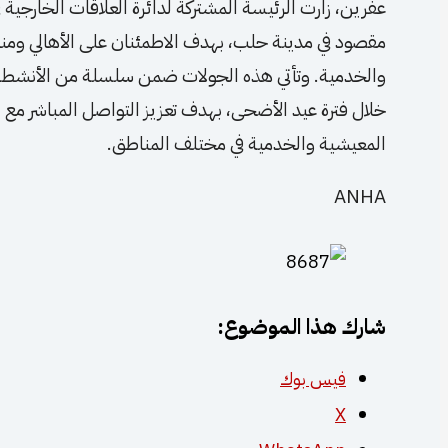
عفرين، زارت الرئيسة المشتركة لدائرة العلاقات الخارجية في
مقصود في مدينة حلب، بهدف الاطمئنان على الأهالي ومناق
والخدمية. وتأتي هذه الجولات ضمن سلسلة من الأنشطة وا
خلال فترة عيد الأضحى، بهدف تعزيز التواصل المباشر مع
المعيشية والخدمية في مختلف المناطق.
ANHA
شارك هذا الموضوع:
فيس بوك
X