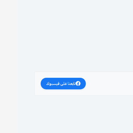
تابعنا على فيسبوك