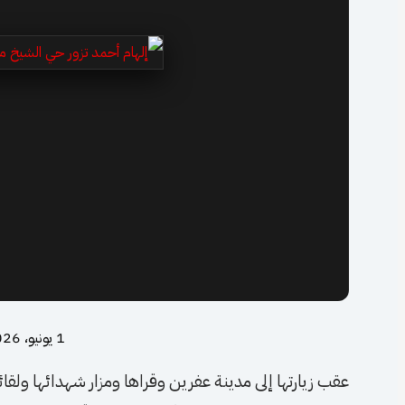
1 يونيو، 2026
عقب زيارتها إلى مدينة عفرين وقراها ومزار شهدائها ولقائه