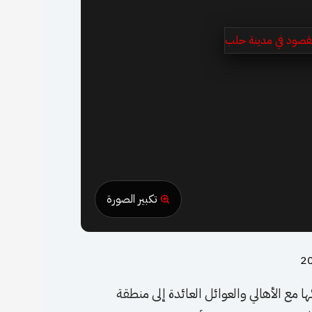
تكبير الصورة
ا مع الأهالي والعوائل العائدة إلى منطقة