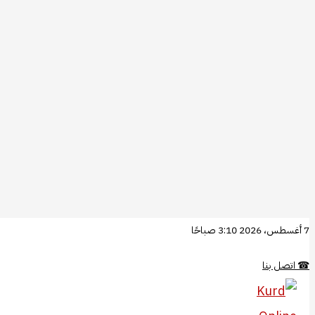
تخطي
7 أغسطس، 2026 3:10 صباحًا
إلى
☎
اتصل بنا
المحتوى