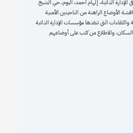
 الإدارة الذاتية، إلهام أحمد، اليوم، حي الشيخ
شة الأوضاع الراهنة من الناحيتين الأمنية
للقاءات التي تنفذها مؤسسات الإدارة الذاتية
 السكان، والاطلاع من كثب على أوضاعهم