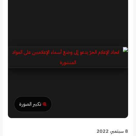
تكبير الصورة
8 سبتمبر، 2022