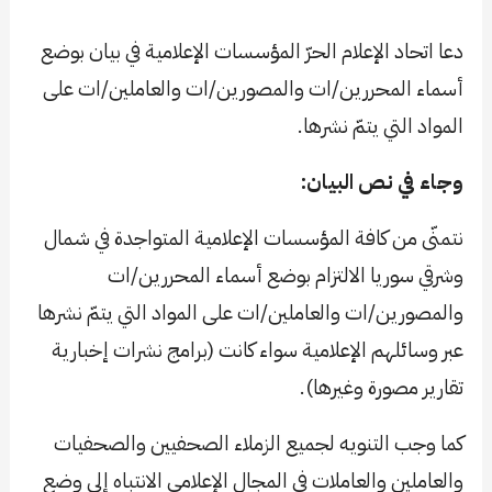
دعا اتحاد الإعلام الحرّ المؤسسات الإعلامية في بيان بوضع
أسماء المحررين/ات والمصورين/ات والعاملين/ات على
المواد التي يتمّ نشرها.
وجاء في نص البيان:
نتمنّى من كافة المؤسسات الإعلامية المتواجدة في شمال
وشرقي سوريا الالتزام بوضع أسماء المحررين/ات
والمصورين/ات والعاملين/ات على المواد التي يتمّ نشرها
عبر وسائلهم الإعلامية سواء كانت (برامج نشرات إخبارية
تقارير مصورة وغيرها).
كما وجب التنويه لجميع الزملاء الصحفيين والصحفيات
والعاملين والعاملات في المجال الإعلامي الانتباه إلى وضع