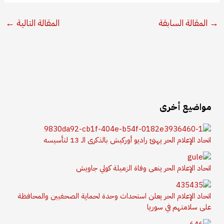
→
المقالة السابقة
المقالة التالية
←
مواضيع أخرى
اتحاد الإعلام الحر يهنئ راديو أوركيش بالذكرى الـ 13 لتأسيسه
اتحاد الإعلام الحر ينعى وفاة الزميلة كولي جاويش
اتحاد الإعلام الحر يعلن استحداث وحدة لحماية الصحفيين والمحافظة
على سلامتهم في سوريا