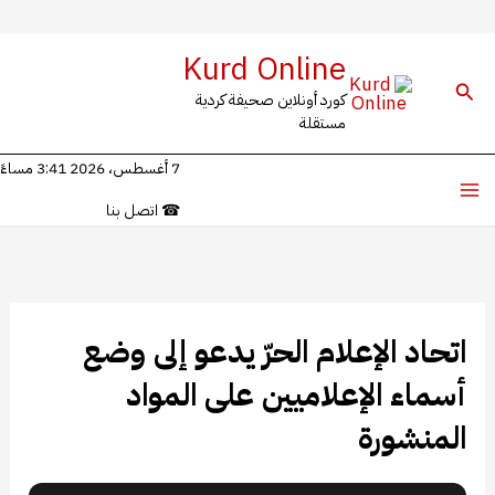
خطي
Kurd Online
لى
البحث
كورد أونلاين صحيفة كردية
لمحتوى
مستقلة
7 أغسطس، 2026 3:41 مساءً
☎
اتصل بنا
اتحاد الإعلام الحرّ يدعو إلى وضع
أسماء الإعلاميين على المواد
المنشورة