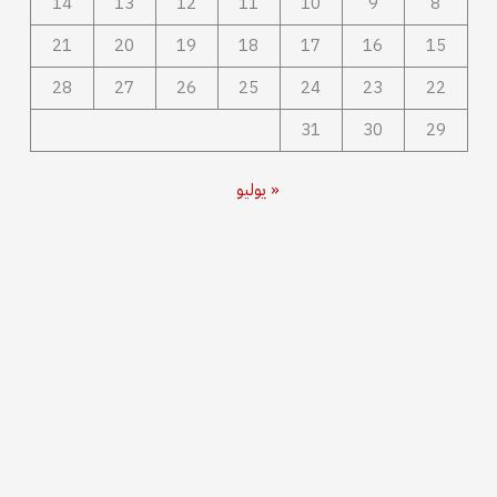
14
13
12
11
10
9
8
21
20
19
18
17
16
15
28
27
26
25
24
23
22
31
30
29
« يوليو