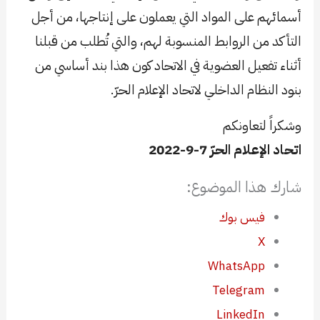
أسمائهم على المواد التي يعملون على إنتاجها، من أجل
التأكد من الروابط المنسوبة لهم، والتي تُطلب من قبلنا
أثناء تفعيل العضوية في الاتحاد كون هذا بند أساسي من
بنود النظام الداخلي لاتحاد الإعلام الحرّ.
وشكراً لتعاونكم
اتحاد الإعلام الحرّ 7-9-2022
شارك هذا الموضوع:
فيس بوك
X
WhatsApp
Telegram
LinkedIn