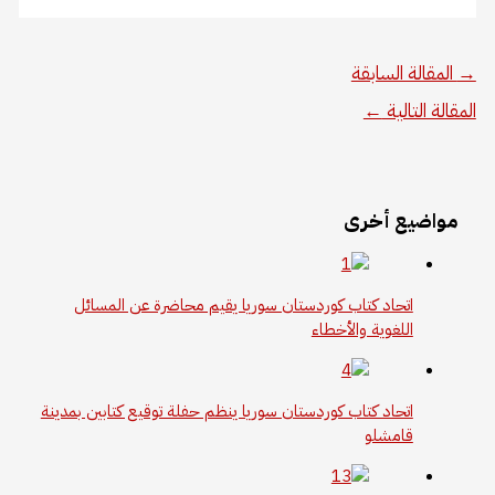
→
المقالة السابقة
المقالة التالية
←
مواضيع أخرى
اتحاد كتاب كوردستان سوريا يقيم محاضرة عن المسائل
اللغوية والأخطاء
اتحاد كتاب كوردستان سوريا ينظم حفلة توقيع كتابين بمدينة
قامشلو