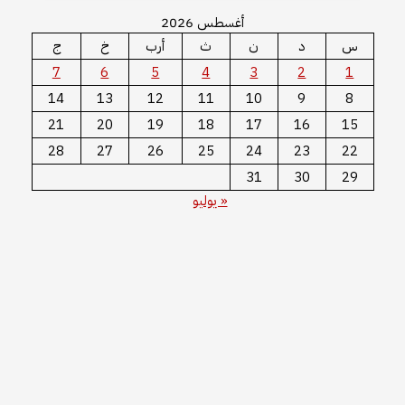
أغسطس 2026
س
د
ن
ث
أرب
خ
ج
7
6
5
4
3
2
1
14
13
12
11
10
9
8
21
20
19
18
17
16
15
28
27
26
25
24
23
22
31
30
29
« يوليو