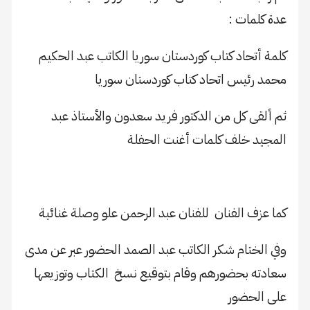
عدة كلمات :
كلمة أتحاد كتاب كوردستان سوريا الكاتب عبد الحكيم
محمد رئيس اتحاد كتاب كوردستان سوريا
ثم ألقى كل من الدكتور فريد سعدون والأستاذ عبد
المجيد خلف كلمات أغنت الحفلة
كما عزف الفنان للفنان عبد الرحمن علو وصلة غنائية
وفي الختام شكر الكاتب عبد الصمد الحضور عبر عن مدى
سعادته بحضورهم وقام بتوقيع نسخ الكتاب وتوزيعها
على الحضور