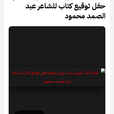
حفل توقيع كتاب للشاعر عبد
الصمد محمود