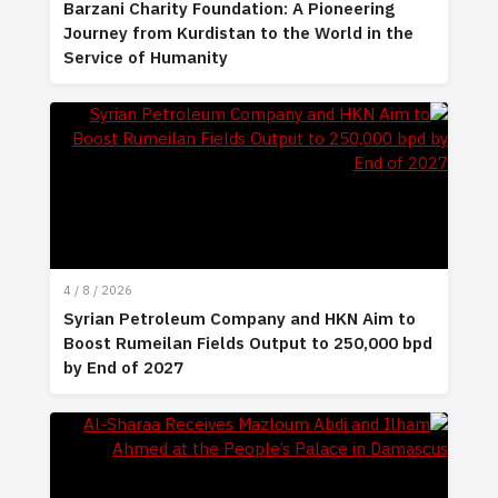
Barzani Charity Foundation: A Pioneering
Journey from Kurdistan to the World in the
Service of Humanity
4 / 8 / 2026
Syrian Petroleum Company and HKN Aim to
Boost Rumeilan Fields Output to 250,000 bpd
by End of 2027