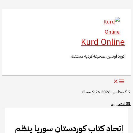
البحث
تخطي
إلى
المحتوى
Kurd Online
كورد أونلاين صحيفة كردية مستقلة
7 أغسطس، 2026 9:26 مساءً
☎
اتصل بنا
اتحاد كتاب كوردستان سوريا ينظم