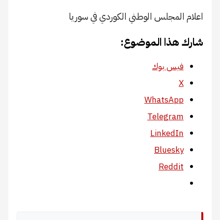
اعلام المجلس الوطني الكوردي في سوريا
شارك هذا الموضوع:
فيس بوك
X
WhatsApp
Telegram
LinkedIn
Bluesky
Reddit