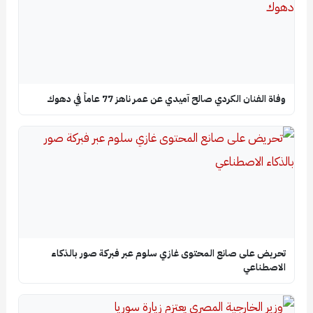
وفاة الفنان الكردي صالح آميدي عن عمر ناهز 77 عاماً في دهوك
تحريض على صانع المحتوى غازي سلوم عبر فبركة صور بالذكاء
الاصطناعي