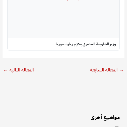
وزير الخارجية المصري يعتزم زيارة سوريا
→
المقالة السابقة
المقالة التالية
←
مواضيع أخرى