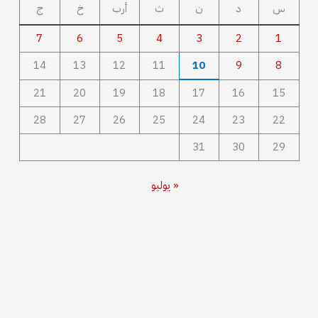
س
د
ن
ث
أرب
خ
ج
7
6
5
4
3
2
1
14
13
12
11
10
9
8
21
20
19
18
17
16
15
28
27
26
25
24
23
22
31
30
29
« يوليو