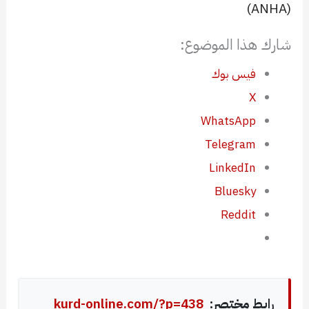
(ANHA)
شارك هذا الموضوع:
فيس بوك
X
WhatsApp
Telegram
LinkedIn
Bluesky
Reddit
رابط مختصر:
kurd-online.com/?p=438