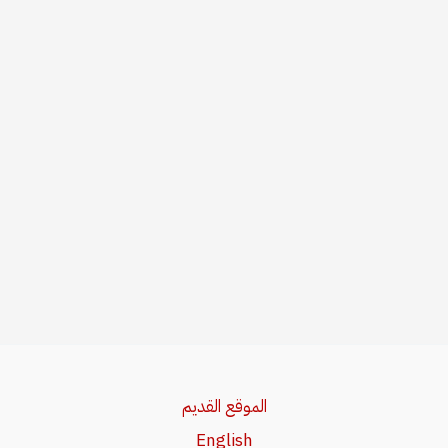
الموقع القديم
English