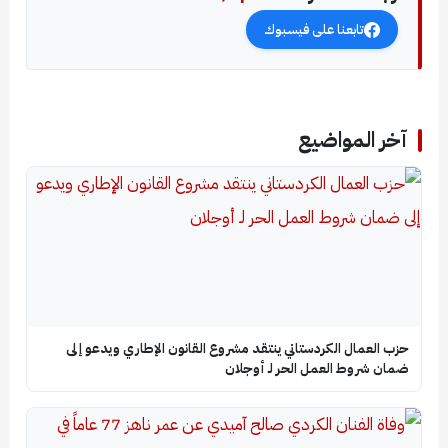
تابعنا على فيسبوك
آخر المواضيع
حزب العمال الكردستاني ينتقد مشروع القانون الإطاري ويدعو إلى
ضمان شروط العمل الحر لـ أوجلان