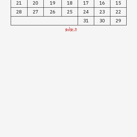
21
20
19
18
17
16
15
28
27
26
25
24
23
22
31
30
29
« يوليو