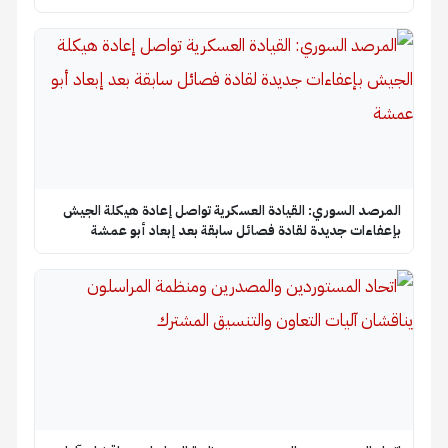
المرصد السوري: القيادة العسكرية تواصل إعادة هيكلة الجيش
بإعفاءات جديدة لقادة فصائل سابقة بعد إبعاد أبو عمشة