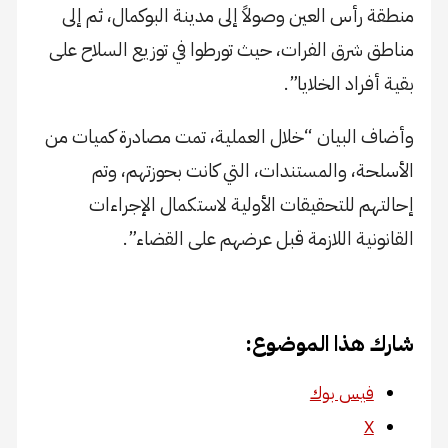
منطقة رأس العين وصولاً إلى مدينة البوكمال، ثم إلى
مناطق شرق الفرات، حيث تورطوا في توزيع السلاح على
بقية أفراد الخلايا”.
وأضاف البيان “خلال العملية، تمت مصادرة كميات من
الأسلحة، والمستندات، التي كانت بحوزتهم، وتم
إحالتهم للتحقيقات الأولية لاستكمال الإجراءات
القانونية اللازمة قبل عرضهم على القضاء”.
شارك هذا الموضوع:
فيس بوك
X