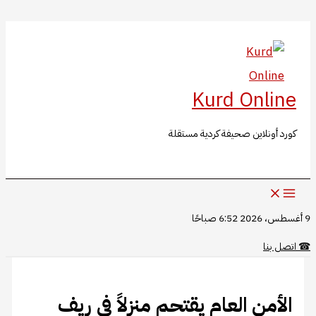
البحث
تخطي
إلى
المحتوى
Kurd Online
كورد أونلاين صحيفة كردية مستقلة
9 أغسطس، 2026 6:52 صباحًا
☎
اتصل بنا
الأمن العام يقتحم منزلاً في ريف