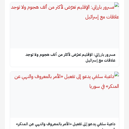
مسرور بارزاني: الإقليم تعرّض لأكثر من ألف هجوم ولا توجد
علاقات مع إسرائيل
داعية سلفي يدعو إلى تفعيل «الأمر بالمعروف والنهي عن المنكر»