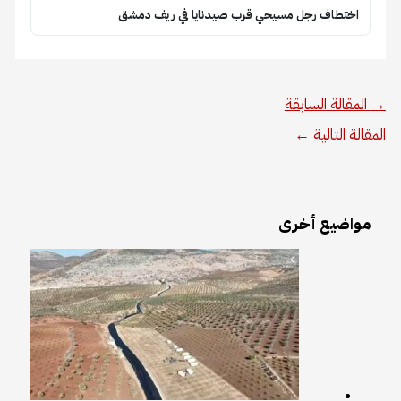
اختطاف رجل مسيحي قرب صيدنايا في ريف دمشق
→
المقالة السابقة
المقالة التالية
←
مواضيع أخرى