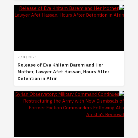
7 / 8 / 2026
Release of Eva Khitam Barem and Her
Mother, Lawyer Afet Hassan, Hours After
Detention in Afrin