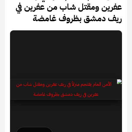
عفرين ومقتل شاب من عفرين في
ريف دمشق بظروف غامضة