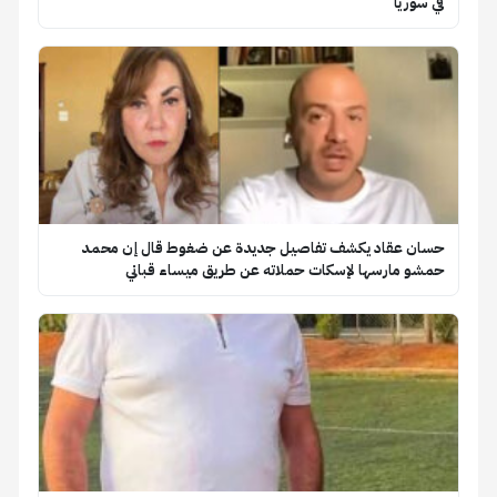
في سوريا
حسان عقاد يكشف تفاصيل جديدة عن ضغوط قال إن محمد
حمشو مارسها لإسكات حملاته عن طريق ميساء قباني