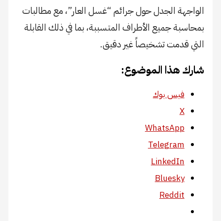
الواجهة الجدل حول جرائم “غسل العار”، مع مطالبات
بمحاسبة جميع الأطراف المتسببة، بما في ذلك القابلة
التي قدمت تشخيصاً غير دقيق.
شارك هذا الموضوع:
فيس بوك
X
WhatsApp
Telegram
LinkedIn
Bluesky
Reddit