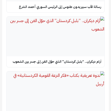
رسالة الأب سبيريدون طنوس إلى الرئيس السوري أحمد الشرع
آرام ديكران.. “بلبل كردستان” الذي حوّل الفن إلى جسر بين الشعوب