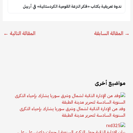
ندوة تعريفية بكتاب «فكر النزعة القومية الكردستانية» في أربيل
→
المقالة السابقة
المقالة التالية
←
مواضيع أخرى
وفد من الإدارة الذاتية لشمال وشرق سوريا يشارك بإحياء الذكرى
السنوية السادسة لتحرير مدينة الطبقة
بيان الإدارة الذاتية حول الذكرى السنوية لهجمات داعش على على