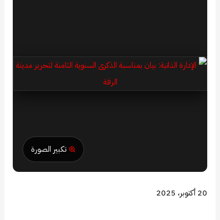
تكبير الصورة
20 أكتوبر، 2025