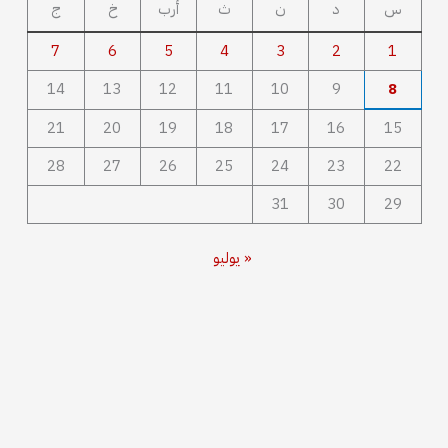
س
د
ن
ث
أرب
خ
ج
7
6
5
4
3
2
1
14
13
12
11
10
9
8
21
20
19
18
17
16
15
28
27
26
25
24
23
22
31
30
29
« يوليو