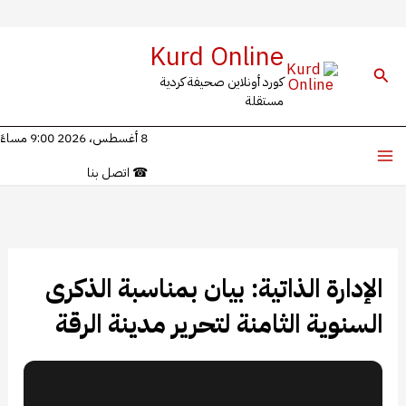
خطي
Kurd Online
لى
البحث
كورد أونلاين صحيفة كردية
لمحتوى
مستقلة
8 أغسطس، 2026 9:00 مساءً
☎
اتصل بنا
الإدارة الذاتية: بيان بمناسبة الذكرى
السنوية الثامنة لتحرير مدينة الرقة