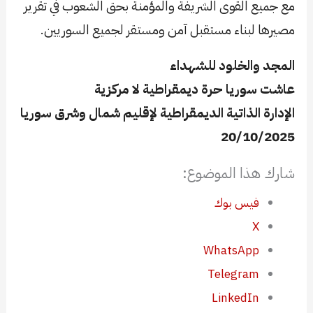
مع جميع القوى الشريفة والمؤمنة بحق الشعوب في تقرير
مصيرها لبناء مستقبل آمن ومستقر لجميع السوريين.
المجد والخلود للشهداء
عاشت سوريا حرة ديمقراطية لا مركزية
الإدارة الذاتية الديمقراطية لإقليم شمال وشرق سوريا
20/10/2025
شارك هذا الموضوع:
فيس بوك
X
WhatsApp
Telegram
LinkedIn