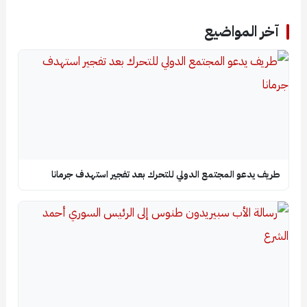
آخر المواضيع
طريف يدعو المجتمع الدولي للتحرك بعد تفجير استهدف جرمانا