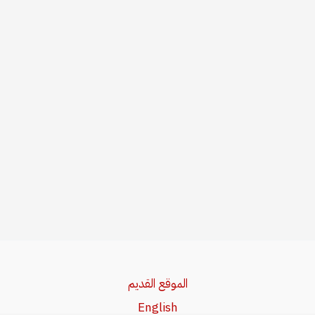
الموقع القديم
English