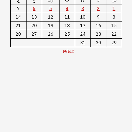
7
6
5
4
3
2
1
14
13
12
11
10
9
8
21
20
19
18
17
16
15
28
27
26
25
24
23
22
31
30
29
« يوليو