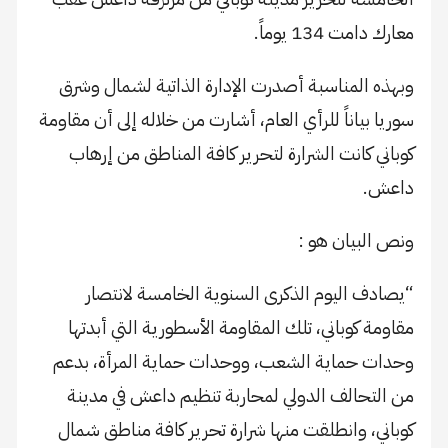
معارك دامت 134 يوماً.
وبهذه المناسبة أصدرت الإدارة الذاتية لشمال وشرق
سوريا بياناً للرأي العام، أشارت من خلاله إلى أن مقاومة
كوباني كانت الشرارة لتحرير كافة المناطق من إرهاب
داعش.
ونص البيان هو :
“يصادف اليوم الذكرى السنوية الخامسة لانتصار
مقاومة كوباني، تلك المقاومة الأسطورية التي أبدتها
وحدات حماية الشعب، ووحدات حماية المرأة، بدعم
من التحالف الدولي لمحاربة تنظيم داعش في مدينة
كوباني، وانطلقت منها شرارة تحرير كافة مناطق شمال