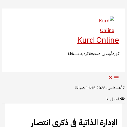
البحث
تخطي
إلى
المحتوى
Kurd Online
كورد أونلاين صحيفة كردية مستقلة
7 أغسطس، 2026 11:15 صباحًا
☎
اتصل بنا
​​​​​​​الإدارة الذاتية في ذكرى انتصار