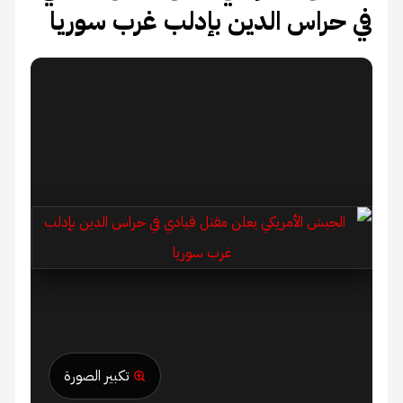
في حراس الدين بإدلب غرب سوريا
تكبير الصورة