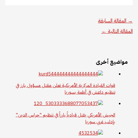
→
المقالة السابقة
المقالة التالية
←
مواضيع أخرى
قوات القيادة المركزية الأمريكية تعلن مقتل مسؤول بارز في
تنظيم داعش في أطمة بسوريا
الجيش الأمريكي يقتل قيادياً بارزاً في تنظيم "حراس الدين"
بإدلب غربي سوريا