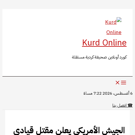
البحث
تخطي
إلى
المحتوى
Kurd Online
كورد أونلاين صحيفة كردية مستقلة
6 أغسطس، 2026 7:22 مساءً
☎
اتصل بنا
الجيش الأمريكي يعلن مقتل قيادي