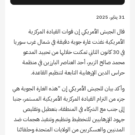
31 يناير، 2025
قال الجيش الأمريكي إن قوات القيادة المركزية
الأمريكية نفذت غارة جوية دقيقة في شمال غرب سوريا
في 30 كانون الثاني تمكنت خلالها من تحييد المدعو
محمد صالح الزبير، أحد العناصر البارزين في منظمة
حراس الدين الإرهابية التابعة لتنظيم القاعدة.
وأكد بيان للجيش الأمريكي إن “هذه الغارة الجوية هي
جزء من التزام القيادة المركزية الأمريكية المستمر، جنبا
إلى جنب مع الشركاء في المنطقة، بتعطيل وتقليص
جهود الإرهابيين للتخطيط وتنظيم وتنفيذ هجمات ضد
المدنيين والعسكريين من الولايات المتحدة وحلفائنا