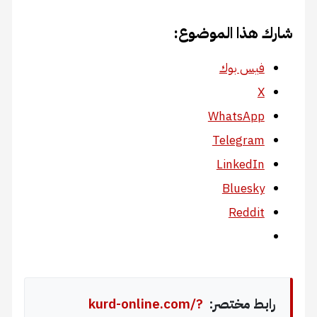
شارك هذا الموضوع:
فيس بوك
X
WhatsApp
Telegram
LinkedIn
Bluesky
Reddit
رابط مختصر:
kurd-online.com/?