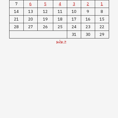
7
6
5
4
3
2
1
14
13
12
11
10
9
8
21
20
19
18
17
16
15
28
27
26
25
24
23
22
31
30
29
« يوليو