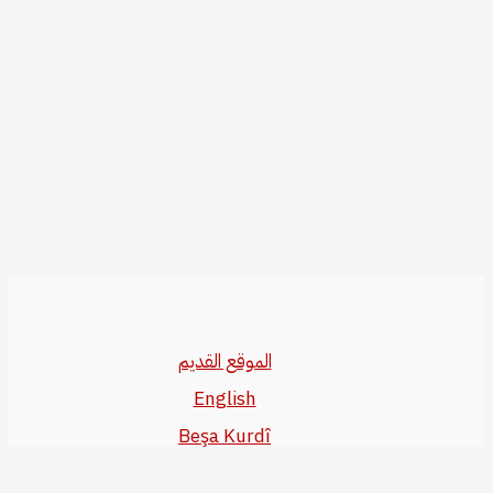
الموقع القديم
English
Beşa Kurdî
آخر المواضيع