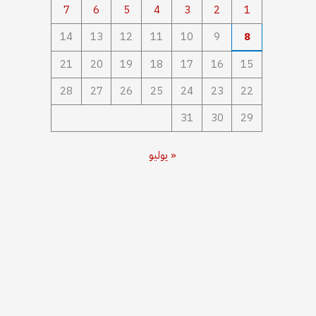
7
6
5
4
3
2
1
14
13
12
11
10
9
8
21
20
19
18
17
16
15
28
27
26
25
24
23
22
31
30
29
« يوليو