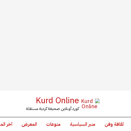
Kurd Online
كورد أونلاين صحيفة كردية مستقلة
ثقافة وفن
منبر السياسية
منوعات
المعرض
آخر الم