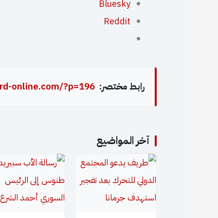
Bluesky
Reddit
رابط مختصر:
rd-online.com/?p=196
آخر المواضيع