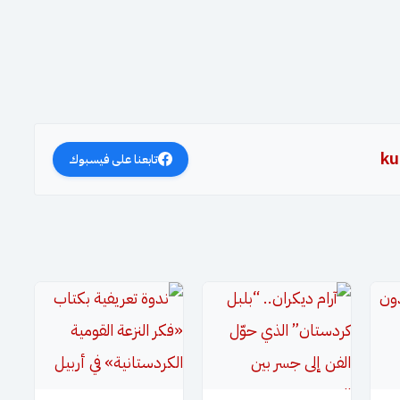
ku
تابعنا على فيسبوك