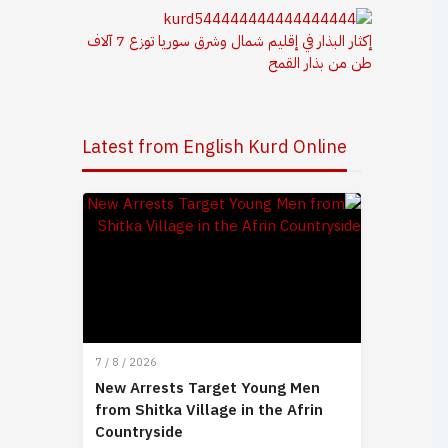
إكثار البذار في إقليم شمال وشرق سوريا توزع 7 آلاف
طن من بذار القمح
Latest from English Kurd Online
7 / 8 / 2026
New Arrests Target Young Men
from Shitka Village in the Afrin
Countryside