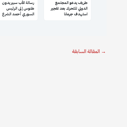
طريف يدعو المجتمع
رسالة الأب سبيريدون
الدولي للتحرك بعد تفجير
طنوس إلى الرئيس
استهدف جرمانا
السوري أحمد الشرع
→
المقالة السابقة