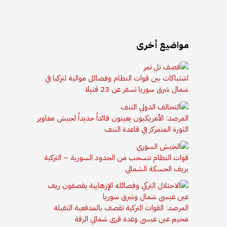
مواضيع أخرى
اشتباكات بين قوات النظام وفصائل موالية لتركيا في
شمال شرق سوريا تسفر عن 23 قتيلا
المرصد: الأمريكيون يعينون قائداً جديداً لجيش مغاوير
الثورة المتمركز في قاعدة التنف
قوات النظام تنسحب من الحدود السورية – التركية
بريف الحسكة الشمالي
المرصد: القوات التركية تقصف بالمدفعية الثقيلة
مخيم عين عيسى وعدة قرى شمالي الرقة