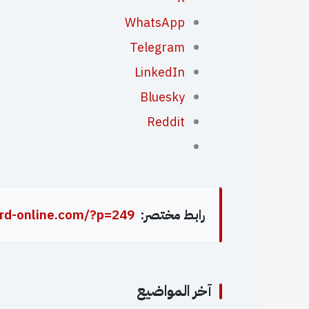
WhatsApp
Telegram
LinkedIn
Bluesky
Reddit
رابط مختصر:
rd-online.com/?p=249
آخر المواضيع