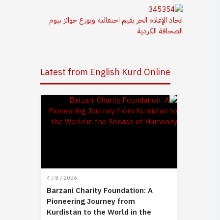
اتحاد الإعلام الحر يقيم احتفالية ويوزع جوائز بيوم
الصحافة الكردية
Latest from English Kurd Online
4 / 8 / 2026
Barzani Charity Foundation: A
Pioneering Journey from
Kurdistan to the World in the