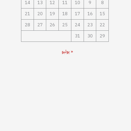
14
13
12
11
10
9
8
21
20
19
18
17
16
15
28
27
26
25
24
23
22
31
30
29
« يوليو