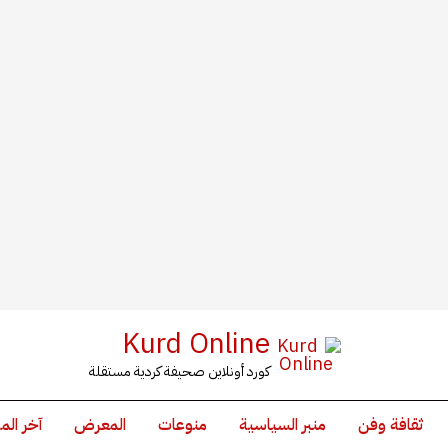
Kurd Online
كورد أونلاين صحيفة كردية مستقلة
ثقافة وفن
منبر السياسية
منوعات
المعرض
آخر الم