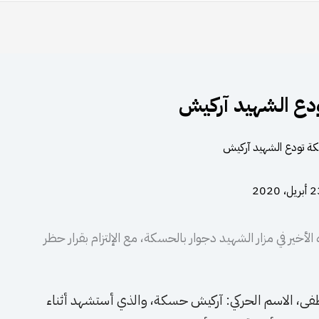
دع الشهيد آركيش
ريل، 2020
ه الأخير في مزار الشهيد دجوار بالحسكة، مع الإلتزام بقرار حظر
، الاسم الحركي: آركيش حسكة، والذي أستشهد أثناء