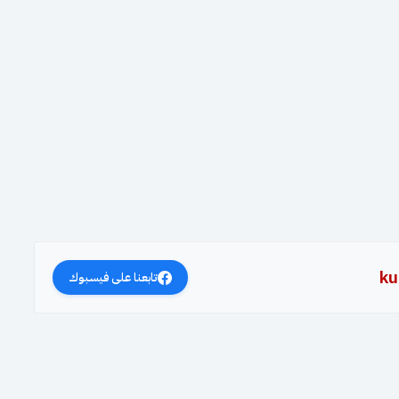
ku
تابعنا على فيسبوك