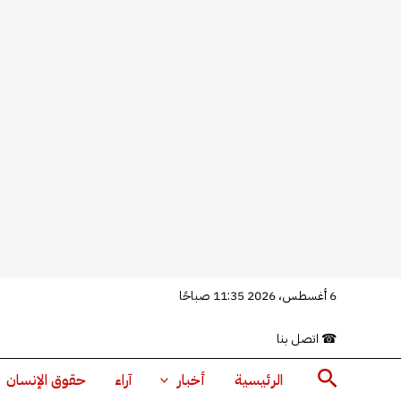
خطي
6 أغسطس، 2026 11:35 صباحًا
لى
☎
اتصل بنا
لمحتوى
البحث
الرئيسية
أخبار
آراء
حقوق الإنسان