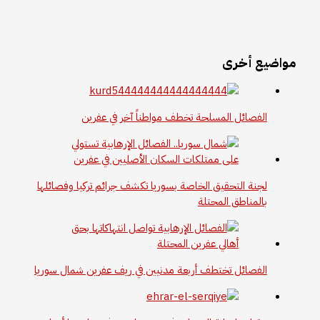
مواضيع أخرى
الفصائل المسلحة تخطف مواطناً آخر في عفرين
لجنة التحقيق الخاصة بسوريا تكشف جرائم تركيا وفصائلها
بالمناطق المحتلة
الفصائل تختطف أربعة مدنيين في ريف عفرين شمال سوريا