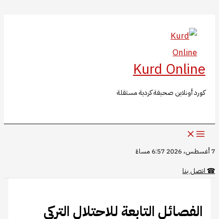
البحث
تخطي
إلى
المحتوى
Kurd Online
كورد أونلاين صحيفة كردية مستقلة
7 أغسطس، 2026 6:57 مساءً
☎
اتصل بنا
الفصائل التابعة للاحتلال التركي