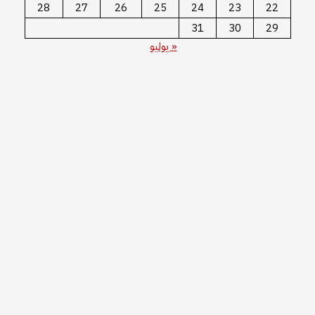
28
27
26
25
24
23
22
31
30
29
« يوليو