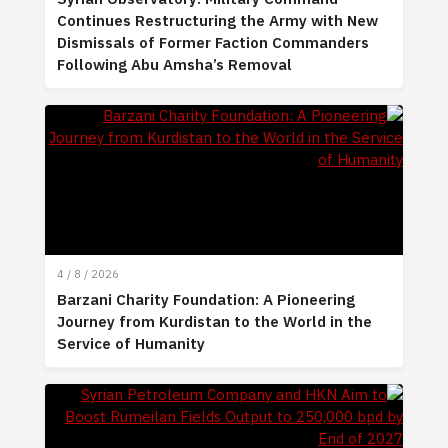
Continues Restructuring the Army with New
Dismissals of Former Faction Commanders
Following Abu Amsha’s Removal
4 / 8 / 2026
Barzani Charity Foundation: A Pioneering
Journey from Kurdistan to the World in the
Service of Humanity