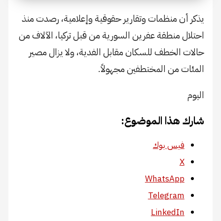
يذكر أن منظمات وتقارير حقوقية وإعلامية، رصدت منذ
احتلال منطقة عفرين السورية من قبل تركيا، الآلاف من
حالات الخطف للسكان مقابل الفدية، ولا يزال مصير
المئات من المختطفين مجهولاً.
اليوم
شارك هذا الموضوع:
فيس بوك
X
WhatsApp
Telegram
LinkedIn