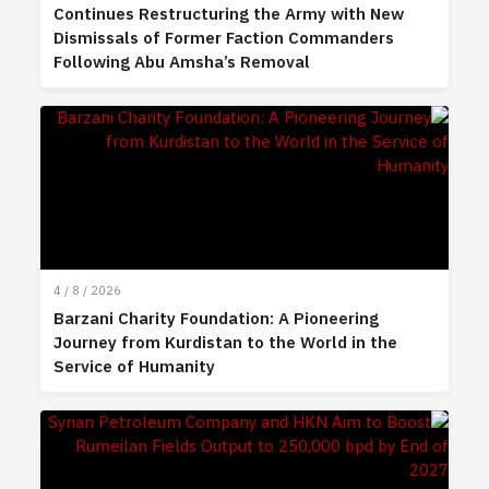
Continues Restructuring the Army with New
Dismissals of Former Faction Commanders
Following Abu Amsha’s Removal
4 / 8 / 2026
Barzani Charity Foundation: A Pioneering
Journey from Kurdistan to the World in the
Service of Humanity