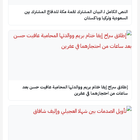
النص الكامل لـ البيان المشترك لقمة مكة للدفاع المشترك بين
السعودية وتركيا وباكستان
إطلاق سراح إيفا ختام بريم ووالدتها المحامية عافيت حسن بعد
ساعات من احتجازهما في عفرين