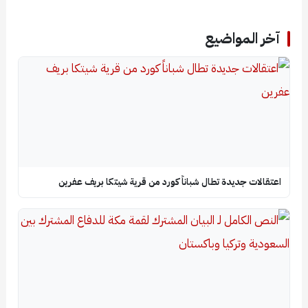
آخر المواضيع
اعتقالات جديدة تطال شباناً كورد من قرية شيتكا بريف عفرين