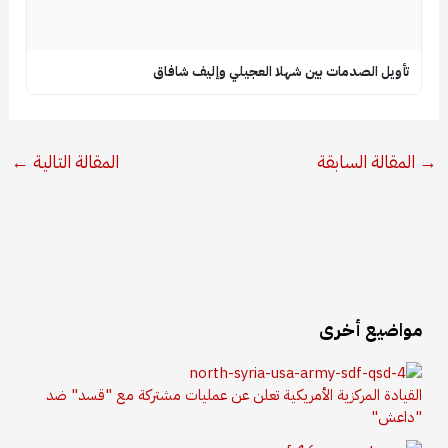
تأويل الصدمات بين شهلا العجيلي وإليف شافاق
→
المقالة السابقة
المقالة التالية
←
مواضيع أخرى
القيادة المركزية الأمريكية تعلن عن عمليات مشتركة مع "قسد" ضد
"داعش"