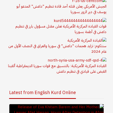
الجيش الأمريكي يعلن قتله أحد قادة تنظيم "داعش" المدعو أبو
يوسف في دير الزور بسوريا
قوات القيادة المركزية الأمريكية تعلن مقتل مسؤول بارز في تنظيم
داعش في أطمة بسوريا
سنتكوم: تزايد هجمات "داعش" في سوريا والعراق في النصف الأول من
عام 2024
القيادة المركزية الأمريكية: بالتنسيق مع قوات سوريا الديمقراطية ألقينا
القبض على قيادي في تنظيم داعش
Latest from English Kurd Online