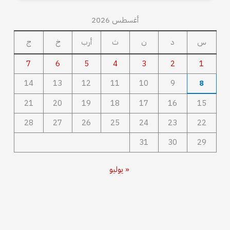
أغسطس 2026
س
د
ن
ث
أرب
خ
ج
7
6
5
4
3
2
1
14
13
12
11
10
9
8
21
20
19
18
17
16
15
28
27
26
25
24
23
22
31
30
29
« يوليو