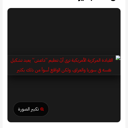
تكبير الصورة