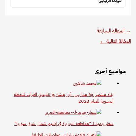
سپێدا مزگینیێ
→
المقالة السابقة
المقالة التالية
←
مواضيع أخرى
بناء مشفى و6 مدارس.. أبرز مشاريع تنفيذي الفرات للخطة
السنوية للعام 2023
شعار جديد لـ "مقاطعة الجزيرة في إقليم شمال شرق سوريا"