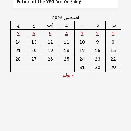
Future of the YPJ Are Ongoing
أغسطس 2026
س
د
ن
ث
أرب
خ
ج
7
6
5
4
3
2
1
14
13
12
11
10
9
8
21
20
19
18
17
16
15
28
27
26
25
24
23
22
31
30
29
« يوليو