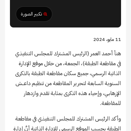
تكبير الصورة
11 مايو، 2024
هنأ أحمد العمر (الرئيس المشترك للمجلس التنفيذي
في مقاطعة الطبقة)، الجمعة، من خلال موقع الإدارة
الذاتية الرسمي، جميع سكان مقاطعة الطبقة بالذكرى
السنوية السابعة لتحرير المقاطعة من تنظيم داعـــش
الإرهابـي، وإحياء هذه الذكرى بمثابة تقدم وازدهار
للمقاطعة.
وأكد الرئيس المشترك للمجلس التنفيذي في مقاطعة
الطبقة بحسب الموقع الرسمي للإدارة الذاتية أنَّ إدارة