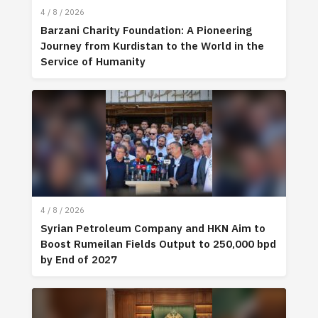
4 / 8 / 2026
Barzani Charity Foundation: A Pioneering
Journey from Kurdistan to the World in the
Service of Humanity
4 / 8 / 2026
Syrian Petroleum Company and HKN Aim to
Boost Rumeilan Fields Output to 250,000 bpd
by End of 2027