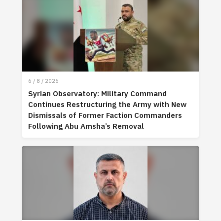
6 / 8 / 2026
Syrian Observatory: Military Command
Continues Restructuring the Army with New
Dismissals of Former Faction Commanders
Following Abu Amsha’s Removal