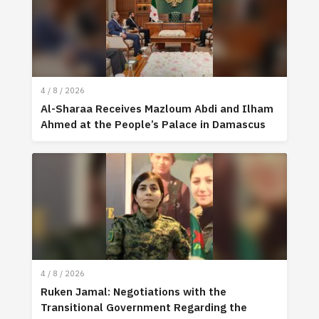
4 / 8 / 2026
Al-Sharaa Receives Mazloum Abdi and Ilham
Ahmed at the People’s Palace in Damascus
4 / 8 / 2026
Ruken Jamal: Negotiations with the
Transitional Government Regarding the