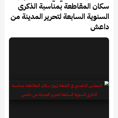
سكان المقاطعة بمناسبة الذكرى
السنوية السابعة لتحرير المدينة من
داعش