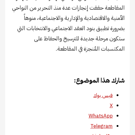
المقاطعة حققت إنجازات عدة منذ التحرير من النواحي
الأمنية والاقتصادية والإدارية والاجتماعية، منوهاً
بضرورة تطبيق بنود العقد الاجتماعي والانتخابات التي
ستكون مرحلة جديدة للترسيخ والحفاظ على
المكتسبات المُنجزة في المقاطعة.
شارك هذا الموضوع:
فيس بوك
X
WhatsApp
Telegram