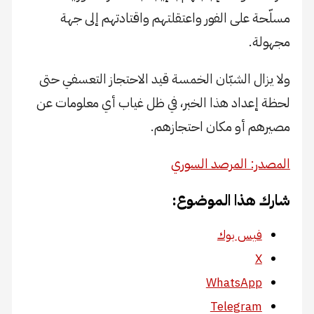
مسلّحة على الفور واعتقلتهم واقتادتهم إلى جهة
مجهولة.
ولا يزال الشبّان الخمسة قيد الاحتجاز التعسفي حتى
لحظة إعداد هذا الخبر، في ظل غياب أي معلومات عن
مصيرهم أو مكان احتجازهم.
المصدر: المرصد السوري
شارك هذا الموضوع:
فيس بوك
X
WhatsApp
Telegram