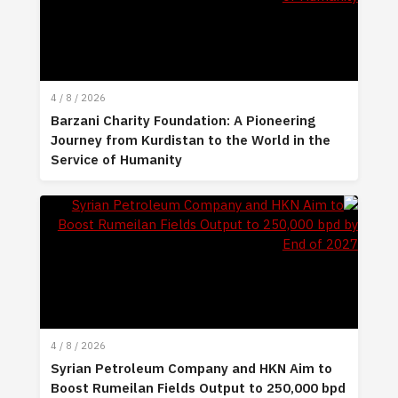
4 / 8 / 2026
Barzani Charity Foundation: A Pioneering
Journey from Kurdistan to the World in the
Service of Humanity
4 / 8 / 2026
Syrian Petroleum Company and HKN Aim to
Boost Rumeilan Fields Output to 250,000 bpd