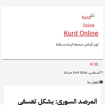
البحث
تخطي
إلى
المحتوى
Kurd Online
كورد أونلاين صحيفة كردية مستقلة
7 أغسطس، 2026 3:49 صباحًا
☎
اتصل بنا
المرصد السوري: بشكل تعسفي