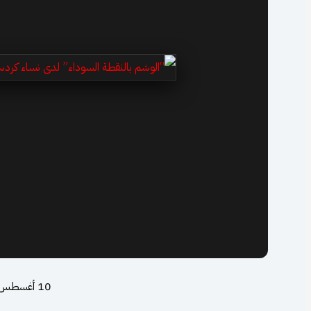
10 أغسطس، 2025