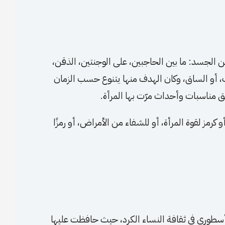
ن الجسد: ما بين الحاجبين، على الوجنتين، الذقن،
ف، أو الساق، وكان الهدف منها يتنوع حسب الزمان
يق مناسبات وأحداث مرّت بها المرأة.
كرمز لقوة المرأة، أو للشفاء من الأمراض، أو رمزًا
وأسطوري في ثقافة النساء الكرد، حيث حافظت عليها