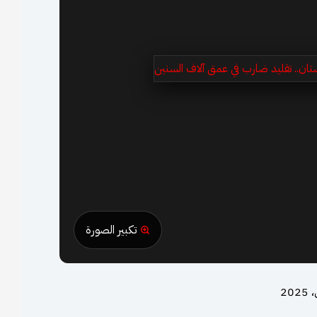
تكبير الصورة