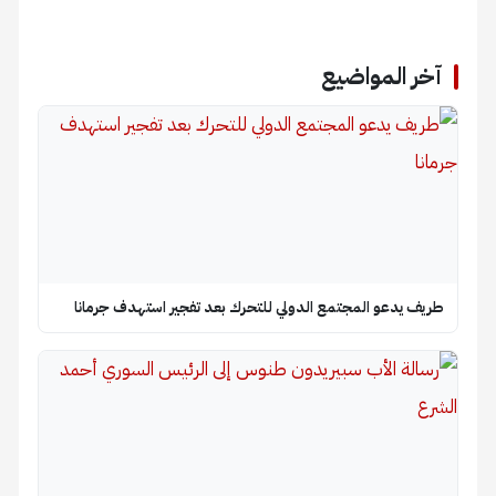
آخر المواضيع
طريف يدعو المجتمع الدولي للتحرك بعد تفجير استهدف جرمانا