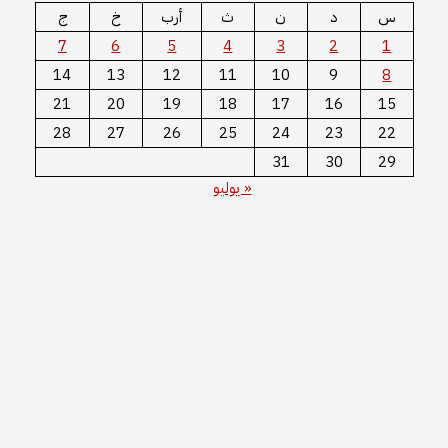
س
د
ن
ث
أرب
خ
ج
7
6
5
4
3
2
1
14
13
12
11
10
9
8
21
20
19
18
17
16
15
28
27
26
25
24
23
22
31
30
29
« يوليو