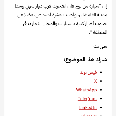
إن “سيارة من نوع فان انفجرت قرب دوار سوني وسط
مدينة القامشلي، وأصيب عشرة أشخاص، فضلا عن
حدوث أضرار كبيرة بالسيارات والمحال التجارية في
المنطقة “.
تموز نت
شارك هذا الموضوع:
فيس بوك
X
WhatsApp
Telegram
LinkedIn