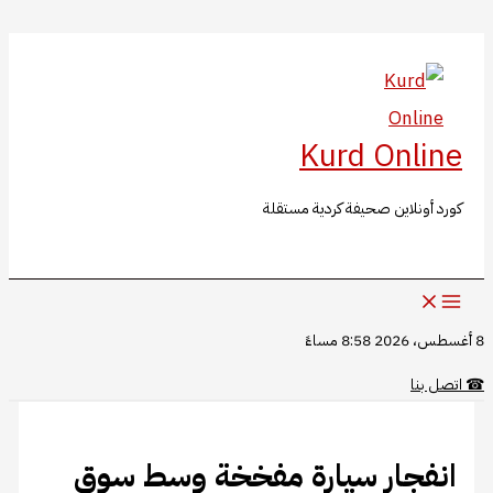
البحث
تخطي
إلى
المحتوى
Kurd Online
كورد أونلاين صحيفة كردية مستقلة
8 أغسطس، 2026 8:58 مساءً
☎
اتصل بنا
انفجار سيارة مفخخة وسط سوق