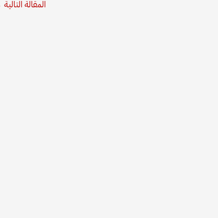
المقالة التالية
←