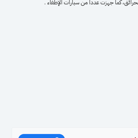
لحرائق، كما جهزت عدداً من سيارات الإطفاء .