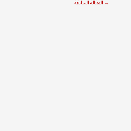
→
المقالة السابقة