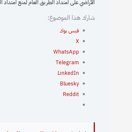
الأراضي على امتداد الطريق العام لمنع امتداد ا
شارك هذا الموضوع:
فيس بوك
X
WhatsApp
Telegram
LinkedIn
Bluesky
Reddit