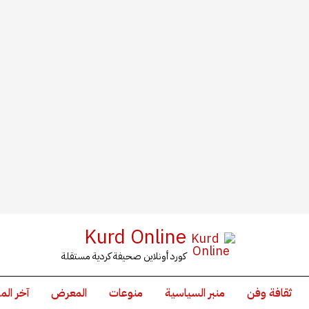
Kurd Online
كورد أونلاين صحيفة كردية مستقلة
ثقافة وفن
منبر السياسية
منوعات
المعرض
آخر الم