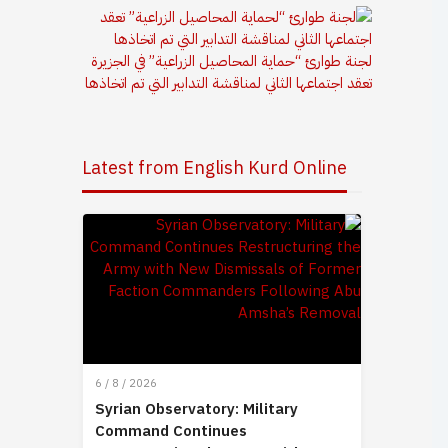
لجنة طوارئ “حماية المحاصيل الزراعية” في الجزيرة
تعقد اجتماعها الثاني لمناقشة التدابير التي تم اتخاذها
Latest from English Kurd Online
6 / 8 / 2026
Syrian Observatory: Military
Command Continues