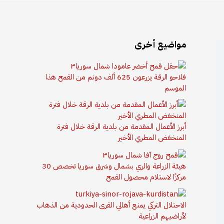
مواضيع أخرى
فلاحو الرقة يزرعون 625 ألف دونم من القمح هذا
الموسم
أبرز الأعمال المقدمة من بلدية الرقة خلال فترة
المنخفض المطري الأخير
هيئة الزراعة والري بشمال وشرق سوريا تخصص 30
مركزًا لاستلام محصول القمح
الاحتلال التركي يمنع أهالي القرى الحدودية من الذهاب
لأراضيهم الزراعية