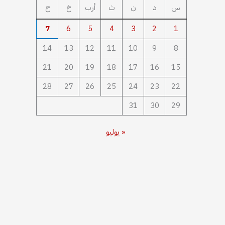
س
د
ن
ث
أرب
خ
ج
7
6
5
4
3
2
1
14
13
12
11
10
9
8
21
20
19
18
17
16
15
28
27
26
25
24
23
22
31
30
29
« يوليو