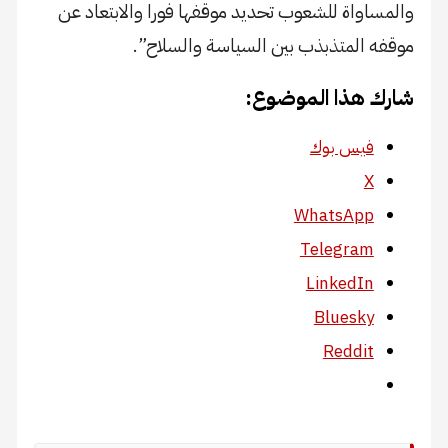
والمساواة للشعوب تحديد موقفها فورا والابتعاد عن
موقفه المتذبذب بين السياسة والسلاح”.
شارك هذا الموضوع:
فيس بوك
X
WhatsApp
Telegram
LinkedIn
Bluesky
Reddit