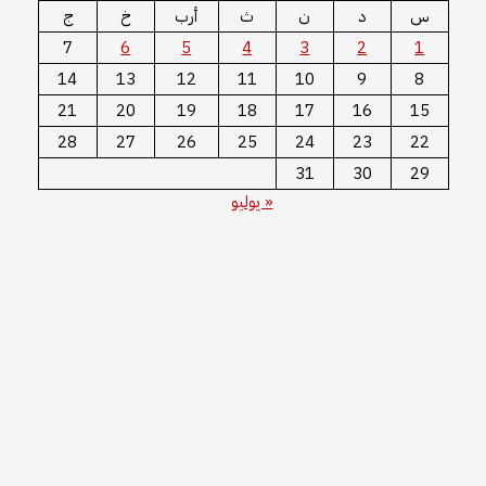
س
د
ن
ث
أرب
خ
ج
7
6
5
4
3
2
1
14
13
12
11
10
9
8
21
20
19
18
17
16
15
28
27
26
25
24
23
22
31
30
29
« يوليو