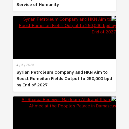
Service of Humanity
4 / 8 / 2026
Syrian Petroleum Company and HKN Aim to
Boost Rumeilan Fields Output to 250,000 bpd
by End of 2027