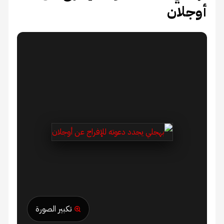
أوجلان
تكبير الصورة