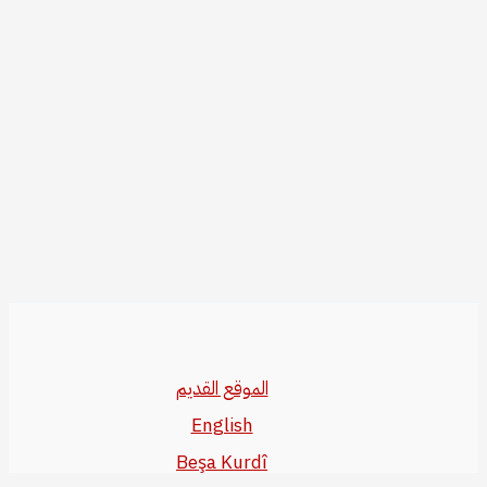
الموقع القديم
English
Beşa Kurdî