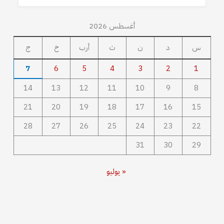
أغسطس 2026
س
د
ن
ث
أرب
خ
ج
7
6
5
4
3
2
1
14
13
12
11
10
9
8
21
20
19
18
17
16
15
28
27
26
25
24
23
22
31
30
29
« يوليو