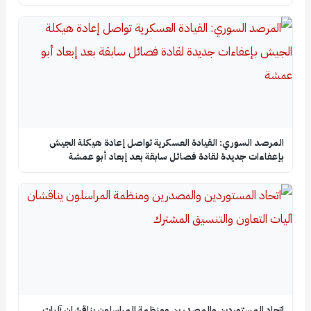
المرصد السوري: القيادة العسكرية تواصل إعادة هيكلة الجيش
بإعفاءات جديدة لقادة فصائل سابقة بعد إبعاد أبو عمشة
اتحاد المستوردين والمصدرين ومنظمة المراسلون يناقشان آليات