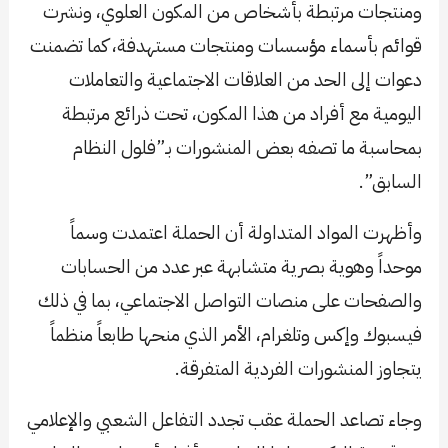
ومنتجات مرتبطة بأشخاص من المكون العلوي، ونشرت
قوائم بأسماء مؤسسات ومنتجات مستهدفة، كما تضمنت
دعوات إلى الحد من العلاقات الاجتماعية والتعاملات
اليومية مع أفراد من هذا المكون، تحت ذرائع مرتبطة
بمحاسبة ما تصفه بعض المنشورات بـ”فلول النظام
السابق”.
وأظهرت المواد المتداولة أن الحملة اعتمدت وسماً
موحداً وهوية بصرية متشابهة عبر عدد من الحسابات
والصفحات على منصات التواصل الاجتماعي، بما في ذلك
فيسبوك وإكس وتلغرام، الأمر الذي منحها طابعاً منظماً
يتجاوز المنشورات الفردية المتفرقة.
وجاء تصاعد الحملة عقب تجدد التفاعل الشعبي والإعلامي