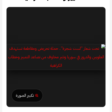
تكبير الصورة