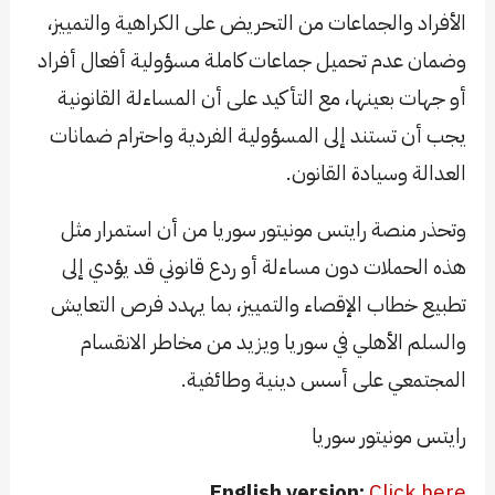
الأفراد والجماعات من التحريض على الكراهية والتمييز،
وضمان عدم تحميل جماعات كاملة مسؤولية أفعال أفراد
أو جهات بعينها، مع التأكيد على أن المساءلة القانونية
يجب أن تستند إلى المسؤولية الفردية واحترام ضمانات
العدالة وسيادة القانون.
وتحذر منصة رايتس مونيتور سوريا من أن استمرار مثل
هذه الحملات دون مساءلة أو ردع قانوني قد يؤدي إلى
تطبيع خطاب الإقصاء والتمييز، بما يهدد فرص التعايش
والسلم الأهلي في سوريا ويزيد من مخاطر الانقسام
المجتمعي على أسس دينية وطائفية.
رايتس مونيتور سوريا
English version:
Click here