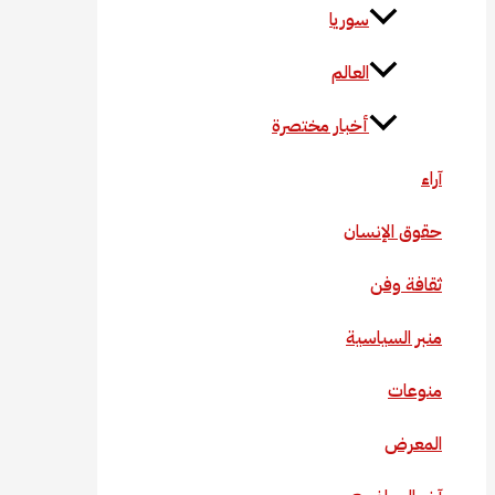
سوريا
العالم
أخبار مختصرة
آراء
حقوق الإنسان
ثقافة وفن
منبر السياسية
منوعات
المعرض