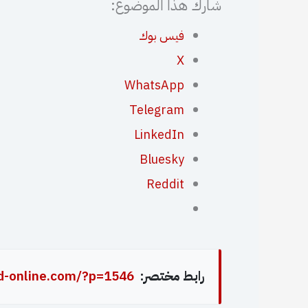
شارك هذا الموضوع:
فيس بوك
X
WhatsApp
Telegram
LinkedIn
Bluesky
Reddit
رابط مختصر:
d-online.com/?p=1546