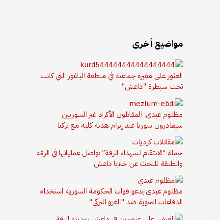
مواضيع أخرى
العثور على مقبرة جماعية في منطقة الباغوز التي كانت
تحت سيطرة "داعش"
مظلوم عبدي: المقاتلون الأكراد غير السوريين
سيغادرون سوريا عند إبرام هدنة كلية مع تركيا
حملة “الانتقام لشهداء الرقة” تواصل عملياتها في الرقة
والطبقة للبحث عن خلايا داعش
مظلوم عبدي يدعو قوات الحكومة السورية استخدام
الدفاعات الجوية ضد "الغزو التركي"