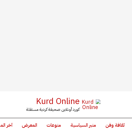
Kurd Online
كورد أونلاين صحيفة كردية مستقلة
ثقافة وفن
منبر السياسية
منوعات
المعرض
آخر الم