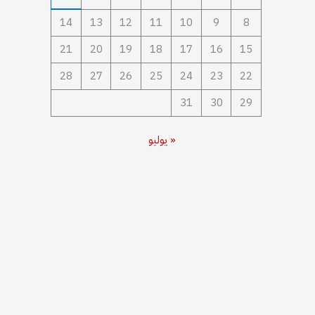
14
13
12
11
10
9
8
21
20
19
18
17
16
15
28
27
26
25
24
23
22
31
30
29
« يوليو