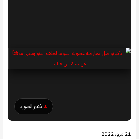
تكبير الصورة
21 مايو، 2022