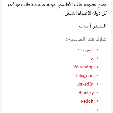
ومنح عضوية حلف الأطلسي لدولة جديدة يتطلب موافقة
كل دوله الأعضاء الثلاثين.
المصدر: أ ف ب
شارك هذا الموضوع:
فيس بوك
X
WhatsApp
Telegram
LinkedIn
Bluesky
Reddit