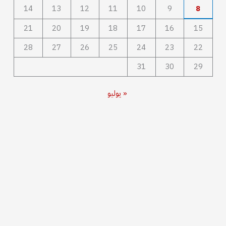
14
13
12
11
10
9
8
21
20
19
18
17
16
15
28
27
26
25
24
23
22
31
30
29
« يوليو