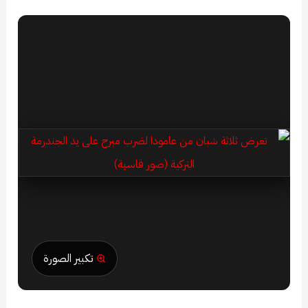
تكبير الصورة