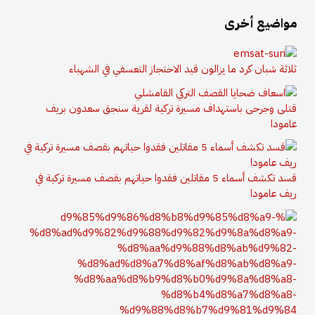
مواضيع أخرى
ثلاثة شبان كرد ما يزالون قيد الاحتجاز التعسفي في الشهباء
قتلى وجرحى باستهداف مسيرة تركية لقرية سنجق سعدون بريف
عامودا
قسد تكشف أسماء 5 مقاتلين فقدوا حياتهم بقصف مسيرة تركية في
ريف عامودا