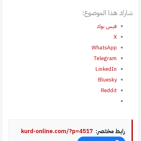
شارك هذا الموضوع:
فيس بوك
X
WhatsApp
Telegram
LinkedIn
Bluesky
Reddit
رابط مختصر:
kurd-online.com/?p=4517