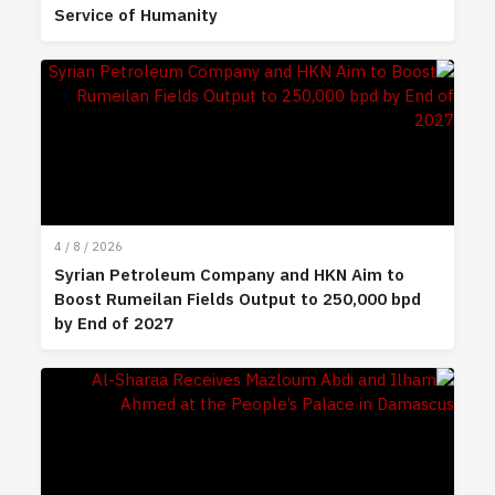
Service of Humanity
4 / 8 / 2026
Syrian Petroleum Company and HKN Aim to
Boost Rumeilan Fields Output to 250,000 bpd
by End of 2027