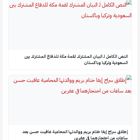
النص الكامل لـ البيان المشترك لقمة مكة للدفاع المشترك بين
السعودية وتركيا وباكستان
إطلاق سراح إيفا ختام بريم ووالدتها المحامية عافيت حسن بعد
ساعات من احتجازهما في عفرين