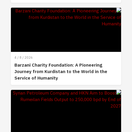
4 / 8 / 2026
Barzani Charity Foundation: A Pioneering
Journey from Kurdistan to the World in the
Service of Humanity