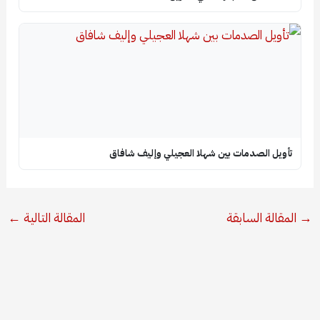
تأويل الصدمات بين شهلا العجيلي وإليف شافاق
→
المقالة السابقة
المقالة التالية
←