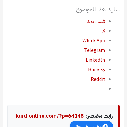
شارك هذا الموضوع:
فيس بوك
X
WhatsApp
Telegram
LinkedIn
Bluesky
Reddit
رابط مختصر:
kurd-online.com/?p=64148
تابعنا على فيسبوك