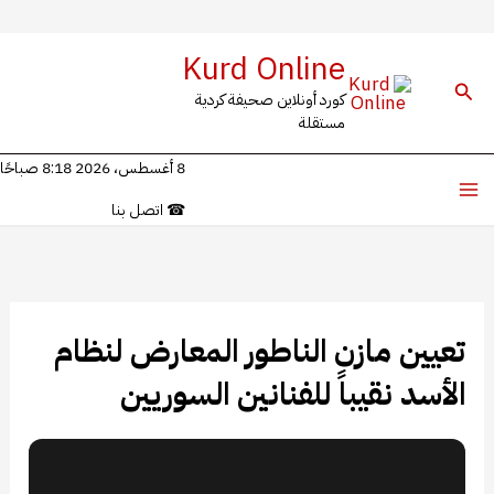
خطي
Kurd Online
لى
البحث
كورد أونلاين صحيفة كردية
لمحتوى
مستقلة
8 أغسطس، 2026 8:18 صباحًا
☎
اتصل بنا
تعيين مازن الناطور المعارض لنظام
الأسد نقيباً للفنانين السوريين