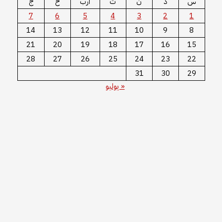
س
د
ن
ث
أرب
خ
ج
7
6
5
4
3
2
1
14
13
12
11
10
9
8
21
20
19
18
17
16
15
28
27
26
25
24
23
22
31
30
29
« يوليو