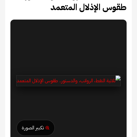
طقوس الإذلال المتعمد
تكبير الصورة