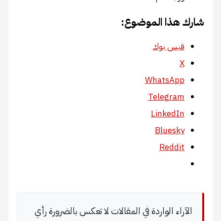
شارك هذا الموضوع:
فيس بوك
X
WhatsApp
Telegram
LinkedIn
Bluesky
Reddit
الآراء الواردة في المقالات لا تعكس بالضرورة رأي