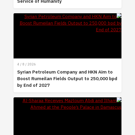
Service of Humanity
4 / 8 / 2026
Syrian Petroleum Company and HKN Aim to
Boost Rumeilan Fields Output to 250,000 bpd
by End of 2027