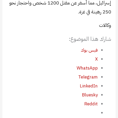
إسرائيل، مما أسفر عن مقتل 1200 شخص واحتجاز نحو
250 رهينة في غزة.
وكالات
شارك هذا الموضوع:
فيس بوك
X
WhatsApp
Telegram
LinkedIn
Bluesky
Reddit