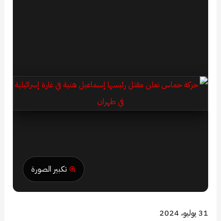
تكبير الصورة
31 يوليو، 2024