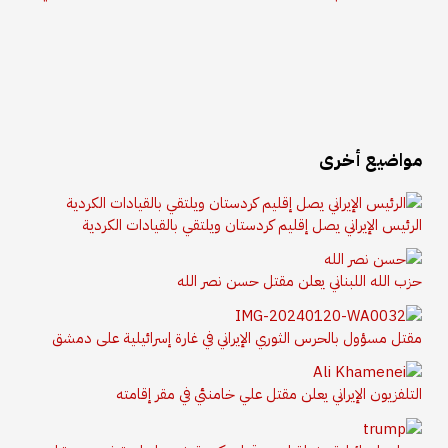
مواضيع أخرى
الرئيس الإيراني يصل إقليم كردستان ويلتقي بالقيادات الكردية
حزب الله اللبناني يعلن مقتل حسن نصر الله
مقتل مسؤول بالحرس الثوري الإيراني في غارة إسرائيلية على دمشق
التلفزيون الإيراني يعلن مقتل علي خامنئي في مقر إقامته