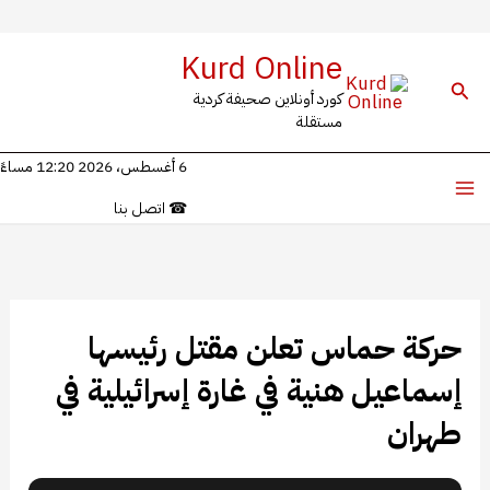
خطي
Kurd Online
لى
البحث
كورد أونلاين صحيفة كردية
لمحتوى
مستقلة
6 أغسطس، 2026 12:20 مساءً
☎
اتصل بنا
حركة حماس تعلن مقتل رئيسها
إسماعيل هنية في غارة إسرائيلية في
طهران