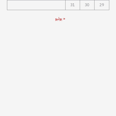
31
30
29
« يوليو