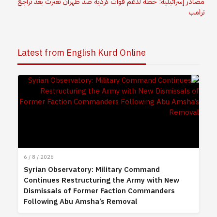
مصادر إسرائيلية: خطة لدعم قوات كردية ضد طهران تعثرت بعد تراجع
ترامب
Latest from English Kurd Online
6 / 8 / 2026
Syrian Observatory: Military Command
Continues Restructuring the Army with New
Dismissals of Former Faction Commanders
Following Abu Amsha’s Removal