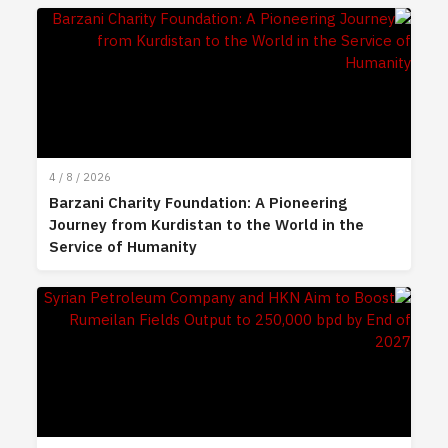
4 / 8 / 2026
Barzani Charity Foundation: A Pioneering
Journey from Kurdistan to the World in the
Service of Humanity