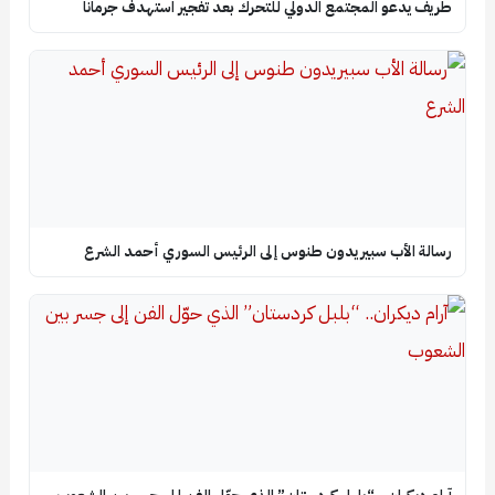
طريف يدعو المجتمع الدولي للتحرك بعد تفجير استهدف جرمانا
رسالة الأب سبيريدون طنوس إلى الرئيس السوري أحمد الشرع