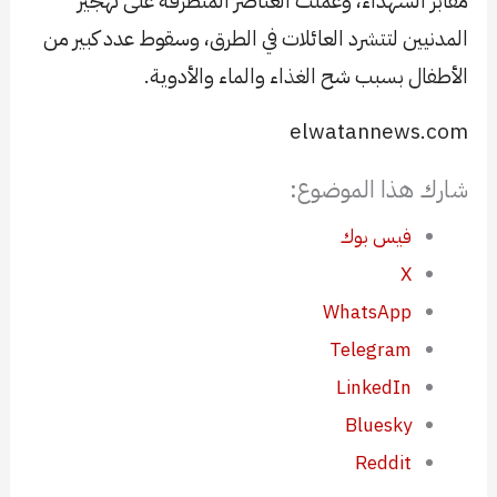
مقابر الشهداء، وعملت العناصر المتطرفة على تهجير
المدنيين لتتشرد العائلات في الطرق، وسقوط عدد كبير من
الأطفال بسبب شح الغذاء والماء والأدوية.
elwatannews.com
شارك هذا الموضوع:
فيس بوك
X
WhatsApp
Telegram
LinkedIn
Bluesky
Reddit