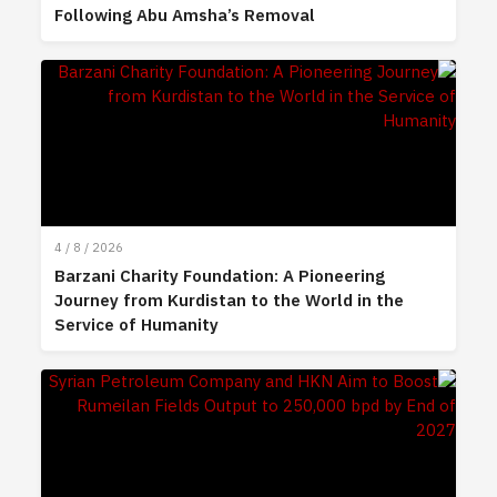
Following Abu Amsha’s Removal
4 / 8 / 2026
Barzani Charity Foundation: A Pioneering
Journey from Kurdistan to the World in the
Service of Humanity