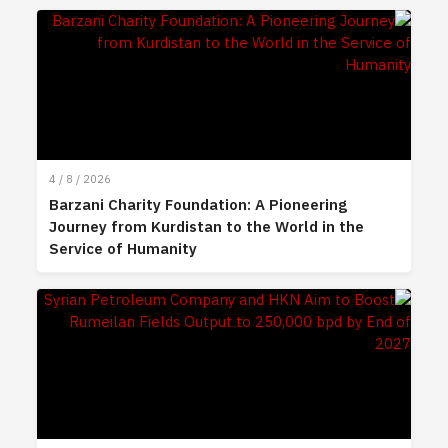
4 / 8 / 2026
Barzani Charity Foundation: A Pioneering
Journey from Kurdistan to the World in the
Service of Humanity