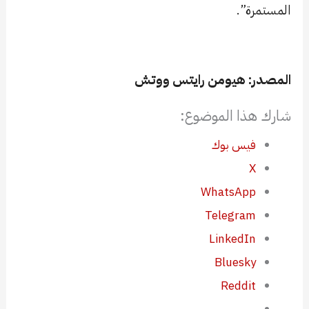
المستمرة”.
المصدر: هيومن رايتس ووتش
شارك هذا الموضوع:
فيس بوك
X
WhatsApp
Telegram
LinkedIn
Bluesky
Reddit