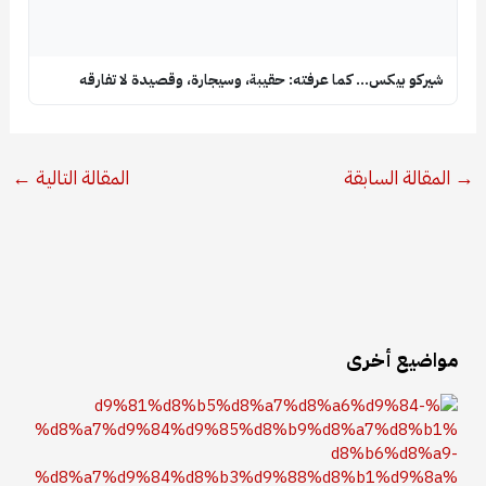
شيركو بيكس… كما عرفته: حقيبة، وسيجارة، وقصيدة لا تفارقه
→
المقالة السابقة
المقالة التالية
←
مواضيع أخرى