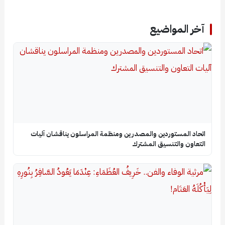
آخر المواضيع
اتحاد المستوردين والمصدرين ومنظمة المراسلون يناقشان آليات
التعاون والتنسيق المشترك