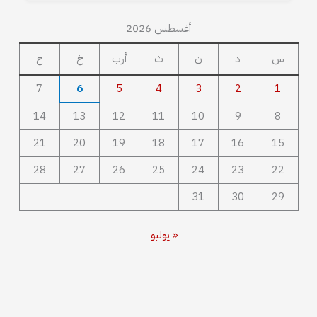
أغسطس 2026
س
د
ن
ث
أرب
خ
ج
7
6
5
4
3
2
1
14
13
12
11
10
9
8
21
20
19
18
17
16
15
28
27
26
25
24
23
22
31
30
29
« يوليو