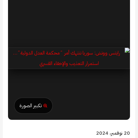
تكبير الصورة
20 نوفمبر، 2024