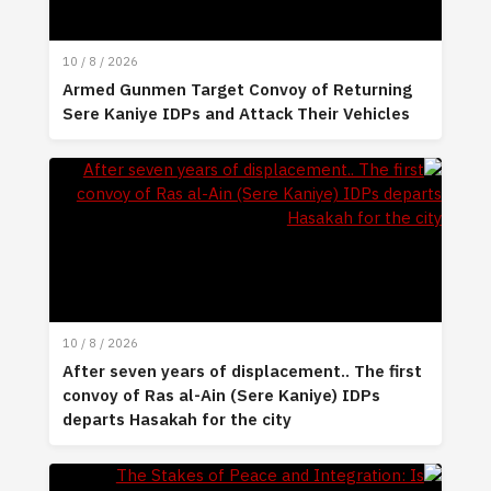
10 / 8 / 2026
Armed Gunmen Target Convoy of Returning
Sere Kaniye IDPs and Attack Their Vehicles
10 / 8 / 2026
After seven years of displacement.. The first
convoy of Ras al-Ain (Sere Kaniye) IDPs
departs Hasakah for the city