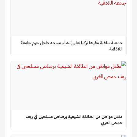
جمعية سلفية مقرها تركيا تعلن إنشاء مسجد داخل حرم جامعة
اللاذقية
مقتل مواطن من الطائفة الشيعية برصاص مسلحين في ريف
حمص الغربي