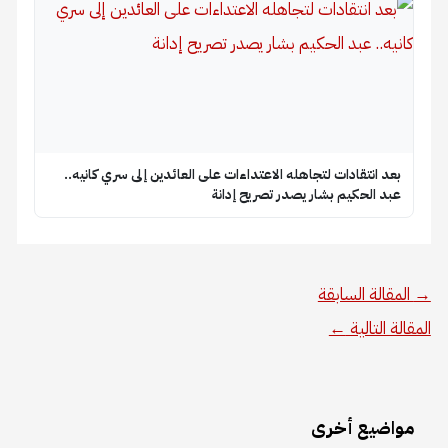
بعد انتقادات لتجاهله الاعتداءات على العائدين إلى سري كانيه..
عبد الحكيم بشار يصدر تصريح إدانة
→
المقالة السابقة
المقالة التالية
←
مواضيع أخرى