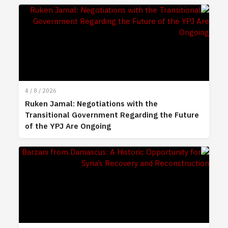
4 / 8 / 2026
Ruken Jamal: Negotiations with the
Transitional Government Regarding the Future
of the YPJ Are Ongoing