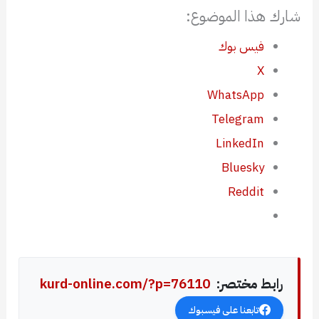
شارك هذا الموضوع:
فيس بوك
X
WhatsApp
Telegram
LinkedIn
Bluesky
Reddit
رابط مختصر:
kurd-online.com/?p=76110
تابعنا على فيسبوك