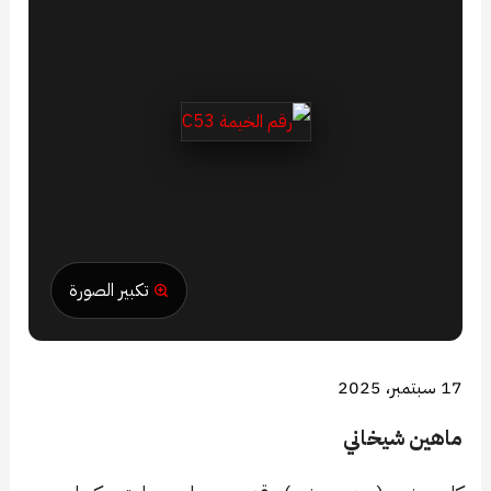
تكبير الصورة
17 سبتمبر، 2025
ماهين شيخاني