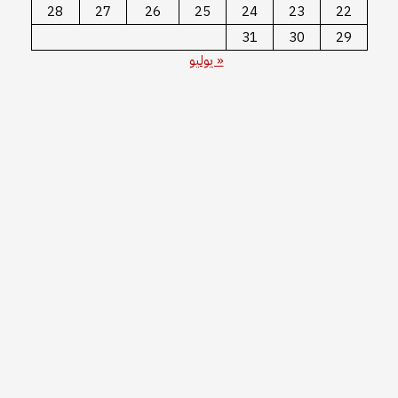
28
27
26
25
24
23
22
31
30
29
« يوليو