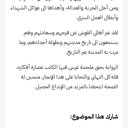
ومن أجل الحرية والعدالة، وأهداها الى عوائل الشهداء
وأبطال العمل السري.
لقد عبر أهالي القوش عن فرحهم وسعادتهم وهم
يستمعون الى تاريخ مدينتهم وبطولة أجدادهم، وما
مرت به المدينة عبر التاريخ.
الرواية بحق ملحمة غرس فيها الكاتب عصارة أفكاره،
فله كل التهاني والتحايا على هذا الإنجاز، متمنين له
الصحة ايتحفنا بالمزيد من الإبداع الجميل.
شارك هذا الموضوع: