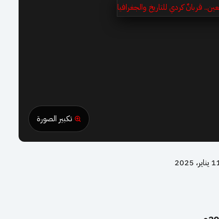
تكبير الصورة
يناير، 2025