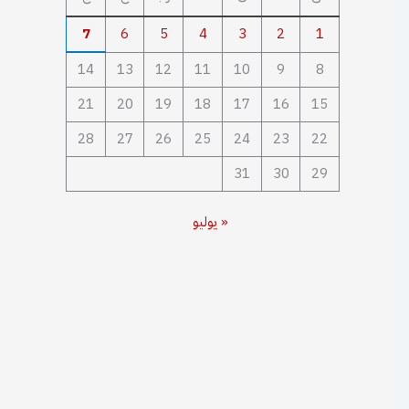
7
6
5
4
3
2
1
14
13
12
11
10
9
8
21
20
19
18
17
16
15
28
27
26
25
24
23
22
31
30
29
« يوليو