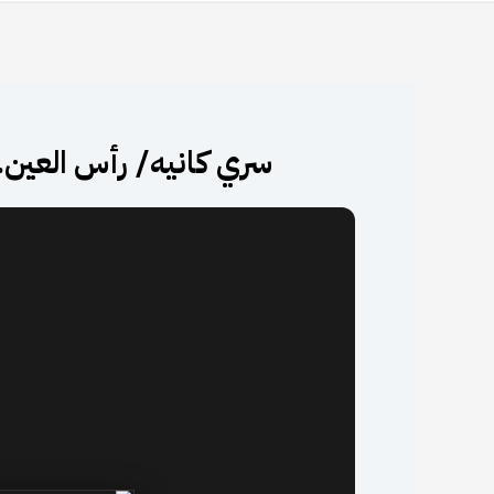
سري كانيه/ رأس العين.. 