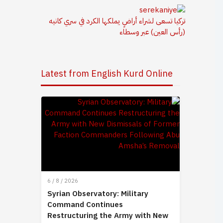
تركيا تسعى لشراء أراضٍ يملكها الكرد في سري كانيه
(رأس العين) عبر وسطاء
Latest from English Kurd Online
6 / 8 / 2026
Syrian Observatory: Military
Command Continues
Restructuring the Army with New