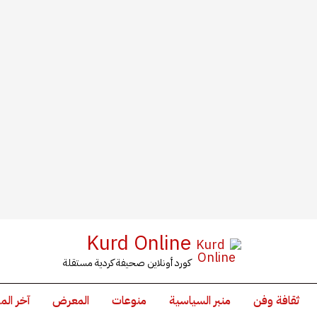
Kurd Online
كورد أونلاين صحيفة كردية مستقلة
ثقافة وفن
منبر السياسية
منوعات
المعرض
آخر الم