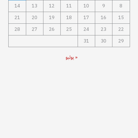
14
13
12
11
10
9
8
21
20
19
18
17
16
15
28
27
26
25
24
23
22
31
30
29
« يوليو