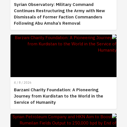
Syrian Observatory: Military Command
Continues Restructuring the Army with New
Dismissals of Former Faction Commanders
Following Abu Amsha’s Removal
4 / 8 / 2026
Barzani Charity Foundation: A Pioneering
Journey from Kurdistan to the World in the
Service of Humanity