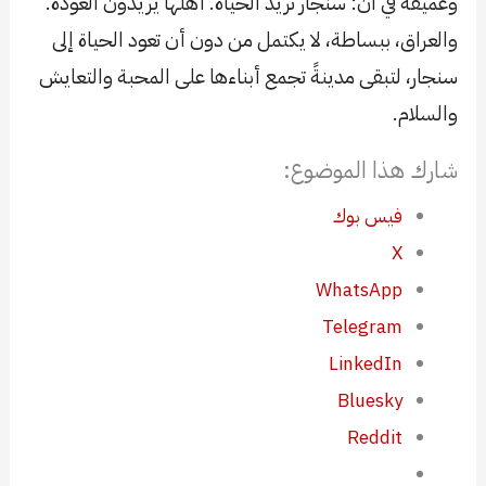
وعميقة في آن: سنجار تريد الحياة. أهلها يريدون العودة.
والعراق، ببساطة، لا يكتمل من دون أن تعود الحياة إلى
سنجار، لتبقى مدينةً تجمع أبناءها على المحبة والتعايش
والسلام.
شارك هذا الموضوع:
فيس بوك
X
WhatsApp
Telegram
LinkedIn
Bluesky
Reddit