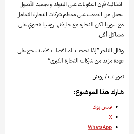
الغذائية فإن العقوبات على البنوك و تجميد الأصول
يجعل من الصعب على معظم شركات التجارة التعامل
مع سوريا لكن التجارة مع حليفتها روسيا تنطوي على
مشاكل أقل.
وقال التاجر ”إذا نجحت المناقصات فقد تشجع على
عودة مزيد من شركات التجارة الكبرى“.
تموز نت / رويترز
شارك هذا الموضوع:
فيس بوك
X
WhatsApp