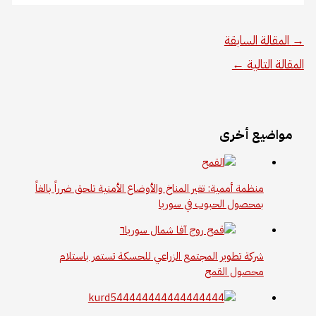
→
المقالة السابقة
المقالة التالية
←
مواضيع أخرى
منظمة أممية: تغير المناخ والأوضاع الأمنية تلحق ضرراً بالغاً
بمحصول الحبوب في سوريا
شركة تطوير المجتمع الزراعي للحسكة تستمر باستلام
محصول القمح