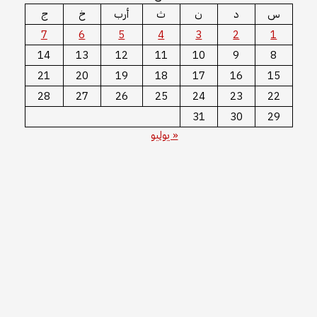
س
د
ن
ث
أرب
خ
ج
7
6
5
4
3
2
1
14
13
12
11
10
9
8
21
20
19
18
17
16
15
28
27
26
25
24
23
22
31
30
29
« يوليو