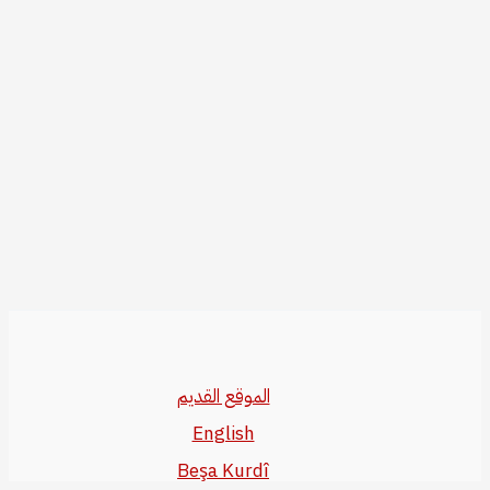
الموقع القديم
English
Beşa Kurdî