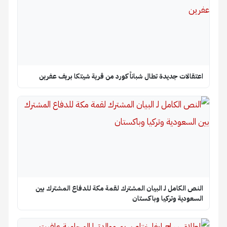
اعتقالات جديدة تطال شباناً كورد من قرية شيتكا بريف عفرين
النص الكامل لـ البيان المشترك لقمة مكة للدفاع المشترك بين
السعودية وتركيا وباكستان