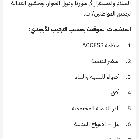
السلام والاستقرار في سوريا ودول الجوار، وتحقيق العدالة
لجميع المواطنين/ات.
المنظمات الموقعة بحسب الترتيب الأبجدي:
1.
منظمة
ACCESS
2.
اسفير للتنمية
3.
أضواء للتنمية والبناء
4.
أفق
5.
بادر للتنمية المجتمعية
6.
بيل – الأمواج المدنية