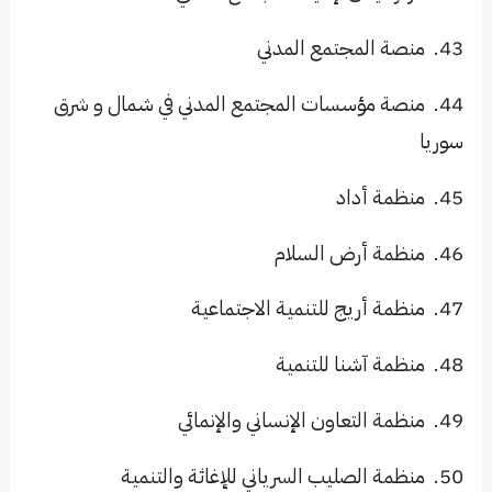
43.
منصة المجتمع المدني
44.
منصة مؤسسات المجتمع المدني في شمال و شرق
سوريا
45.
منظمة أداد
46.
منظمة أرض السلام
47.
منظمة أريج للتنمية الاجتماعية
48.
منظمة آشنا للتنمية
49.
منظمة التعاون الإنساني والإنمائي
50.
منظمة الصليب السرياني للإغاثة والتنمية