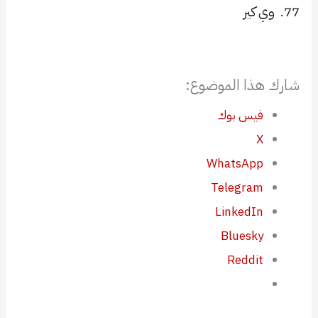
77.
وي كير
شارك هذا الموضوع:
فيس بوك
X
WhatsApp
Telegram
LinkedIn
Bluesky
Reddit