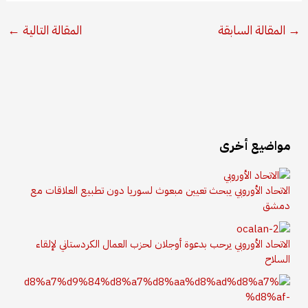
→
المقالة السابقة
المقالة التالية
←
مواضيع أخرى
الاتحاد الأوروبي يبحث تعيين مبعوث لسوريا دون تطبيع العلاقات مع
دمشق
الاتحاد الأوروبي يرحب بدعوة أوجلان لحزب العمال الكردستاني لإلقاء
السلاح