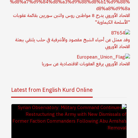
الاتحاد الأوروبي يدرج 8 مواطنين روس واثنين سوريين بقائمة عقوبات
"الأسلحة الكيماوية"
وفد ممثل عن أحياء الشيخ مقصود والأشرفية في حلب يلتقي ببعثة
الاتحاد الأوروبي
الاتحاد الأوروبي يرفع العقوبات الاقتصادية عن سوريا
Latest from English Kurd Online