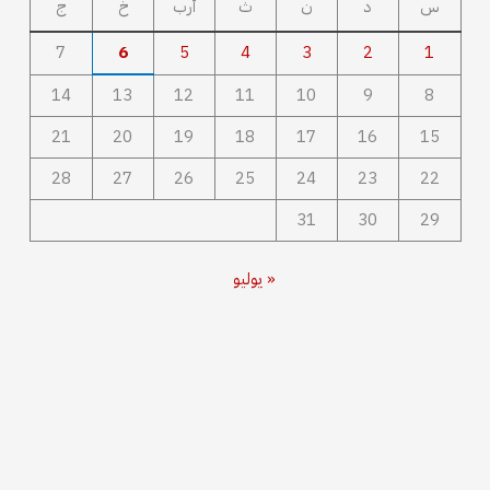
س
د
ن
ث
أرب
خ
ج
7
6
5
4
3
2
1
14
13
12
11
10
9
8
21
20
19
18
17
16
15
28
27
26
25
24
23
22
31
30
29
« يوليو