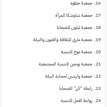
16.
جمعية خطوة
17.
جمعية شاوشكا للمرأة
18.
جمعية ليلون للضحايا
19.
جمعية ماري للثقافة والفنون والبيئة
20.
جمعية موج للتنمية
21.
جمعية نوجين للتنمية المجتمعية
22.
جمعية وارشين لحماية البيئة
23.
رابطة “تآزر” للضحايا
24.
روابط الامل للتنمية