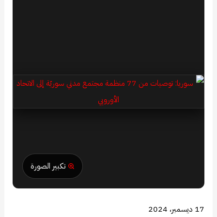
تكبير الصورة
17 ديسمبر، 2024