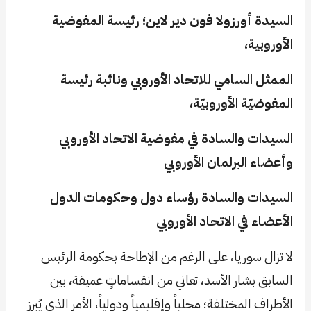
السيدة أورزولا فون دير لاين؛ رئيسة المفوضية
الأوروبية،
الممثل السامي للاتحاد الأوروبي ونائبة رئيسة
المفوضيّة الأوروبيّة،
السيدات والسادة في مفوضية الاتحاد الأوروبي
وأعضاء البرلمان الأوروبي
السيدات والسادة رؤساء دول وحكومات الدول
الأعضاء في الاتحاد الأوروبي
لا تزال سوريا، على الرغم من الإطاحة بحكومة الرئيس
السابق بشار الأسد، تعاني من انقساماتٍ عميقة، بين
الأطراف المختلفة؛ محلياً وإقليمياً ودولياً، الأمر الذي يُبرز