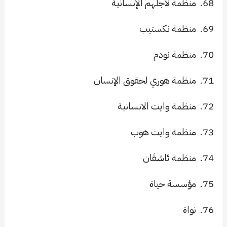
68.
منظمة لأجلهم الإنسانية
69.
منظمة نكستيب
70.
منظمة نودم
71.
منظمة هوري لحقوق الإنسان
72.
منظمة وايت الانسانية
73.
منظمة وايت هوب
74.
منظمة ئاشڤان
75.
مؤسسة حياة
76.
نواة