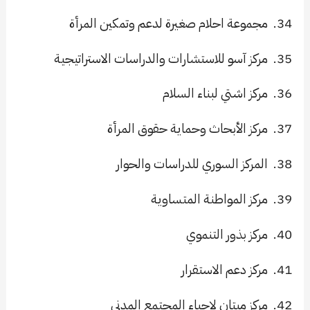
34.
مجموعة احلام صغيرة لدعم وتمكين المرأة
35.
مركز آسو للاستشارات والدراسات الاستراتيجية
36.
مركز اشتي لبناء السلام
37.
مركز الأبحاث وحماية حقوق المرأة
38.
المركز السوري للدراسات والحوار
39.
مركز المواطنة المتساوية
40.
مركز بذور التنموي
41.
مركز دعم الاستقرار
42.
مركز ميتان لإحياء المجتمع المدني