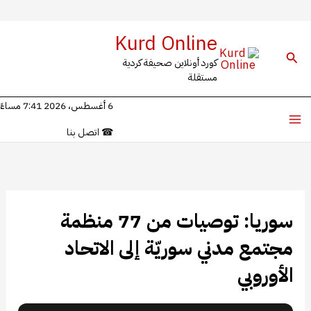
خطي
Kurd Online
لى
البحث
كورد أونلاين صحيفة كردية
لمحتوى
مستقلة
6 أغسطس، 2026 7:41 مساءً
☎
اتصل بنا
سوريا: توصيات من 77 منظمة
مجتمع مدني سوريّة إلى الاتحاد
الأوروبي