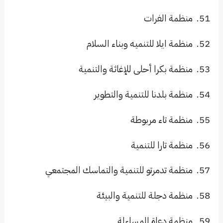
51.
منظمة الفرات
52.
منظمة ايلا للتنميه وبناء السلام
53.
منظمة بكرا أحلى للإغاثة والتنمية
54.
منظمة بلدنا للتنمية والتطوير
55.
منظمة تاء مربوطة
56.
منظمة تارا للتنمية
57.
منظمة تدمرتو للتنمية والتماسك المجتمعي
58.
منظمة دجلة للتنمية والبيئة
59.
منظمة دعاة المساءلة