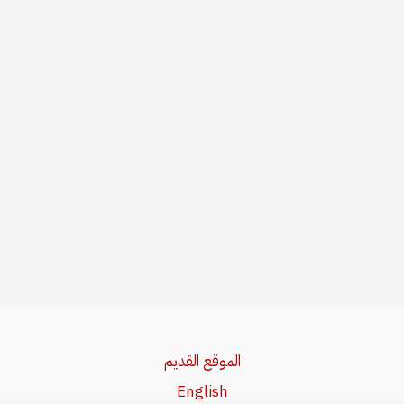
الموقع القديم
English