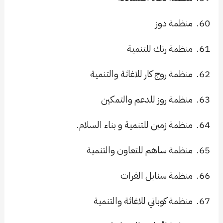
60.
منظمة دوز
61.
منظمة رنك للتنمية
62.
منظمة روج كار للاغاثة والتنمية
63.
منظمة روز للدعم والتمكين
64.
منظمة زمين للتنمية و بناء السلام.
65.
منظمة ساهم للتعاون والتنمية
66.
منظمة سنابل الفرات
67.
منظمة كوباني للاغاثة والتنمية