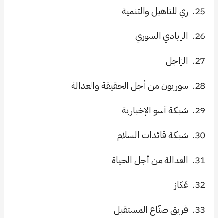
25.
ري للتاهيل والتنمية
26.
الريادي السوري
27.
الزاجل
28.
سوريون من أجل الحقيقة والعدالة
29.
شبكة آسو الإخبارية
30.
شبكة قائدات السلام
31.
العدالة من أجل الحياة
32.
عُكاز
33.
فريق صنّاع المستقبل