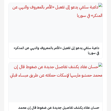
داعية سلفي يدعو إلى تفعيل «الأمر بالمعروف والنهي عن المنكر»
في سوريا
حسان عقاد يكشف تفاصيل جديدة عن ضغوط قال إن محمد