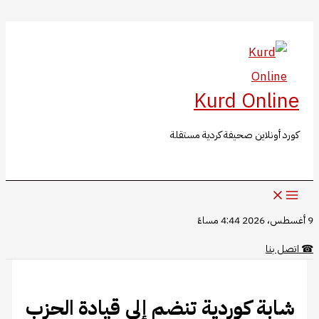
البحث
تخطي
إلى
المحتوى
Kurd Online
كورد أونلاين صحيفة كردية مستقلة
9 أغسطس، 2026 4:44 مساءً
☎
اتصل بنا
شابة كوردية تنضم إلى قيادة الحزب