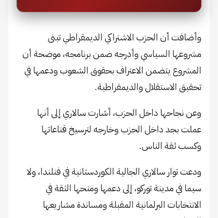
وأضافت أن الحزب الاشتراكي الديمقراطي تبنى
مشروعها السياسي وأدرجه ضمن برنامجه، موضحة أن
المشروع يتضمن الاعتراف بحقوق الشعوب ودعمها في
تحقيق الاستقلال والديمقراطية.
وعن نجاحها داخل الحزب، أشارت سالاري إلى أنها
عملت بجد داخل الحزب وخارجه لترسيخ قناعاتها
وكسب ثقة الناس.
ودعت توار سالاري الجالية الكوردستانية في فنلندا، ولا
سيما في مدينة توركو، إلى دعمها ومنحها الثقة في
الانتخابات البرلمانية المقبلة ومساندة مشاريعها