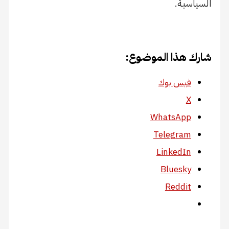
السياسية.
شارك هذا الموضوع:
فيس بوك
X
WhatsApp
Telegram
LinkedIn
Bluesky
Reddit