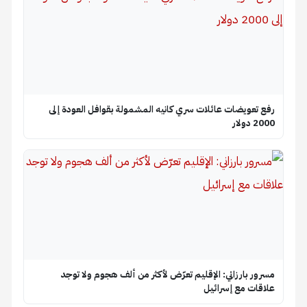
رفع تعويضات عائلات سري كانيه المشمولة بقوافل العودة إلى
2000 دولار
مسرور بارزاني: الإقليم تعرّض لأكثر من ألف هجوم ولا توجد
علاقات مع إسرائيل