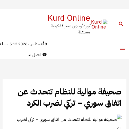
خطي
Kurd Online
لى
البحث
كورد أونلاين صحيفة كردية
لمحتوى
مستقلة
8 أغسطس، 2026 5:12 مساءً
☎
اتصل بنا
صحيفة موالية للنظام تتحدث عن
اتفاق سوري – تركي لضرب الكرد