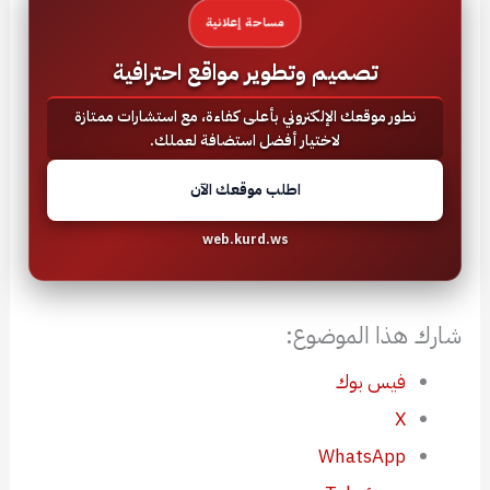
مساحة إعلانية
تصميم وتطوير مواقع احترافية
نطور موقعك الإلكتروني بأعلى كفاءة، مع استشارات ممتازة
لاختيار أفضل استضافة لعملك.
اطلب موقعك الآن
web.kurd.ws
شارك هذا الموضوع:
فيس بوك
X
WhatsApp