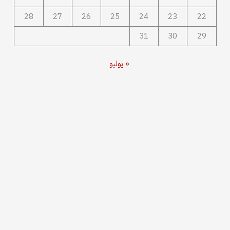
28
27
26
25
24
23
22
31
30
29
« يوليو