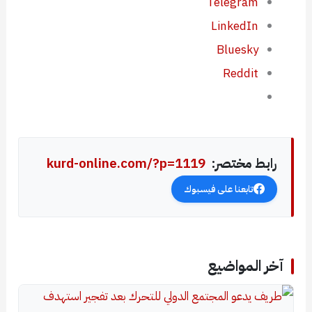
Telegram
LinkedIn
Bluesky
Reddit
رابط مختصر:
kurd-online.com/?p=1119
تابعنا على فيسبوك
آخر المواضيع